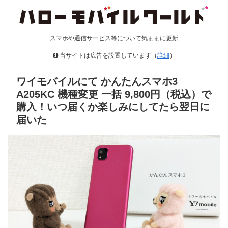
スマホや通信サービス等について気ままに更新
当サイトは広告を設置しています（
詳細
）
ワイモバイルにて かんたんスマホ3
A205KC 機種変更 一括 9,800円（税込）で
購入！いつ届くか楽しみにしてたら翌日に
届いた