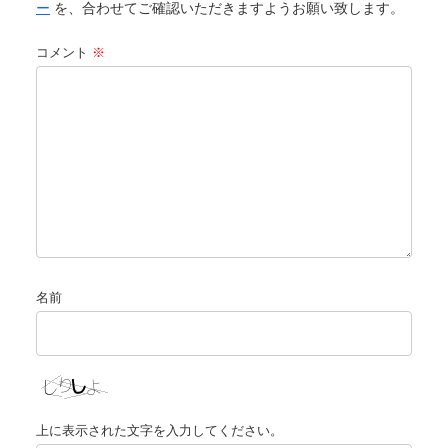
ー
を、合わせてご確認いただきますようお願い致します。
コメント
※
名前
上に表示された文字を入力してください。