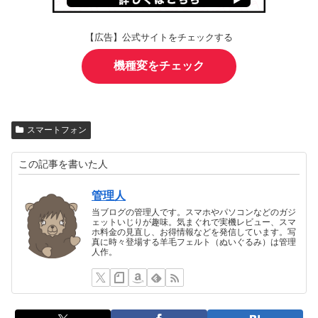
【広告】公式サイトをチェックする
機種変をチェック
スマートフォン
この記事を書いた人
管理人
当ブログの管理人です。スマホやパソコンなどのガジ
ェットいじりが趣味。気まぐれで実機レビュー、スマ
ホ料金の見直し、お得情報などを発信しています。写
真に時々登場する羊毛フェルト（ぬいぐるみ）は管理
人作。