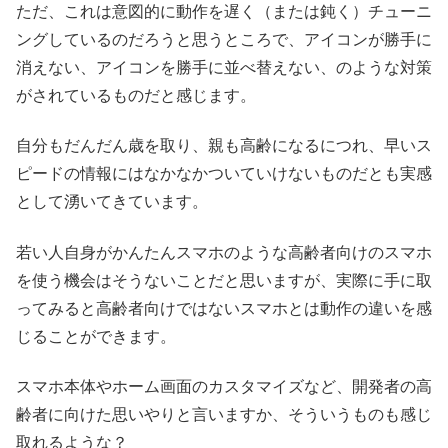
ただ、これは意図的に動作を遅く（または鈍く）チューニ
ングしているのだろうと思うところで、アイコンが勝手に
消えない、アイコンを勝手に並べ替えない、のような対策
がされているものだと感じます。
自分もだんだん歳を取り、親も高齢になるにつれ、早いス
ピードの情報にはなかなかついていけないものだとも実感
として湧いてきています。
若い人自身がかんたんスマホのような高齢者向けのスマホ
を使う機会はそうないことだと思いますが、実際に手に取
ってみると高齢者向けではないスマホとは動作の違いを感
じることができます。
スマホ本体やホーム画面のカスタマイズなど、開発者の高
齢者に向けた思いやりと言いますか、そういうものも感じ
取れるような？