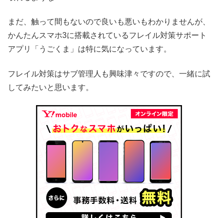
まだ、触って間もないので良いも悪いもわかりませんが、
かんたんスマホ3に搭載されているフレイル対策サポート
アプリ「うごくま」は特に気になっています。
フレイル対策はサブ管理人も興味津々ですので、一緒に試
してみたいと思います。