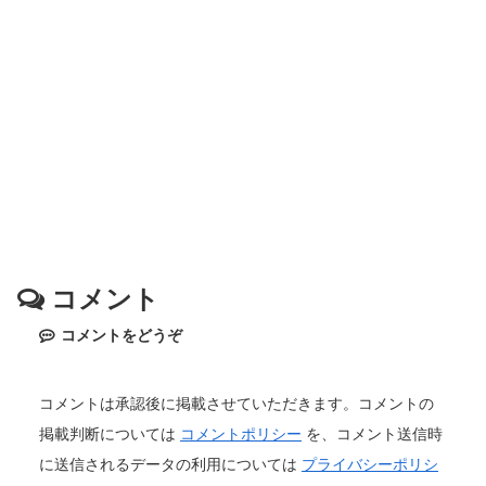
コメント
コメントをどうぞ
コメントは承認後に掲載させていただきます。コメントの
掲載判断については
コメントポリシー
を、コメント送信時
に送信されるデータの利用については
プライバシーポリシ