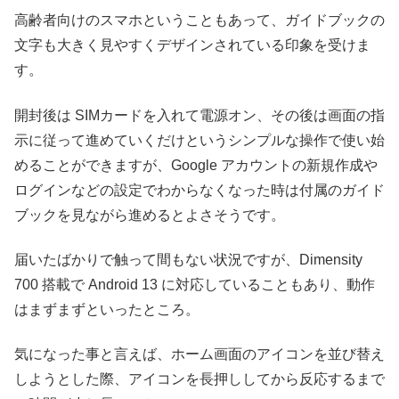
高齢者向けのスマホということもあって、ガイドブックの
文字も大きく見やすくデザインされている印象を受けま
す。
開封後は SIMカードを入れて電源オン、その後は画面の指
示に従って進めていくだけというシンプルな操作で使い始
めることができますが、Google アカウントの新規作成や
ログインなどの設定でわからなくなった時は付属のガイド
ブックを見ながら進めるとよさそうです。
届いたばかりで触って間もない状況ですが、Dimensity
700 搭載で Android 13 に対応していることもあり、動作
はまずまずといったところ。
気になった事と言えば、ホーム画面のアイコンを並び替え
しようとした際、アイコンを長押ししてから反応するまで