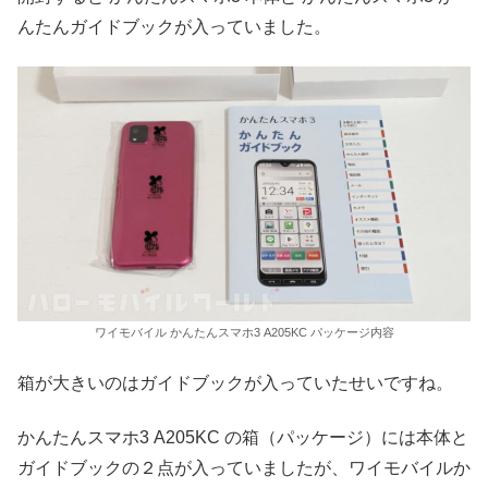
んたんガイドブックが入っていました。
ワイモバイル かんたんスマホ3 A205KC パッケージ内容
箱が大きいのはガイドブックが入っていたせいですね。
かんたんスマホ3 A205KC の箱（パッケージ）には本体と
ガイドブックの２点が入っていましたが、ワイモバイルか