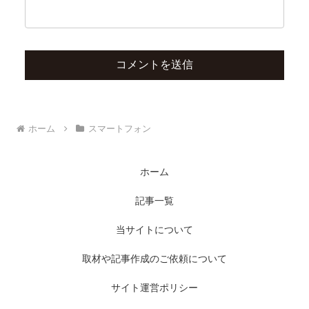
ホーム
スマートフォン
ホーム
記事一覧
当サイトについて
取材や記事作成のご依頼について
サイト運営ポリシー