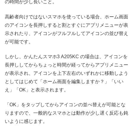
の時間が少し長いこと。
高齢者向けではないスマホを使っている場合、ホーム画面
のアイコンを長押しすると割とすぐにアプリメニューが表
示されたり、アイコンがフルフルしてアイコンの並び替え
が可能です。
しかし、かんたんスマホ3 A205KC の場合は、アイコンを
長押ししてからちょっと時間が経ってからアプリメニュー
が表示され、アイコンを上下左右のいずれかに移動しよう
としてはじめて「ホーム画面を編集しますか？」「いい
え」「OK」と表示されます。
「OK」をタップしてからアイコンの並べ替えが可能とな
りますので、一般的なスマホとは動作が少し遅く反応も鈍
いように感じます。