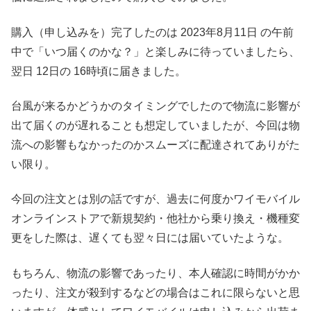
購入（申し込みを）完了したのは 2023年8月11日 の午前
中で「いつ届くのかな？」と楽しみに待っていましたら、
翌日 12日の 16時頃に届きました。
台風が来るかどうかのタイミングでしたので物流に影響が
出て届くのが遅れることも想定していましたが、今回は物
流への影響もなかったのかスムーズに配達されてありがた
い限り。
今回の注文とは別の話ですが、過去に何度かワイモバイル
オンラインストアで新規契約・他社から乗り換え・機種変
更をした際は、遅くても翌々日には届いていたような。
もちろん、物流の影響であったり、本人確認に時間がかか
ったり、注文が殺到するなどの場合はこれに限らないと思