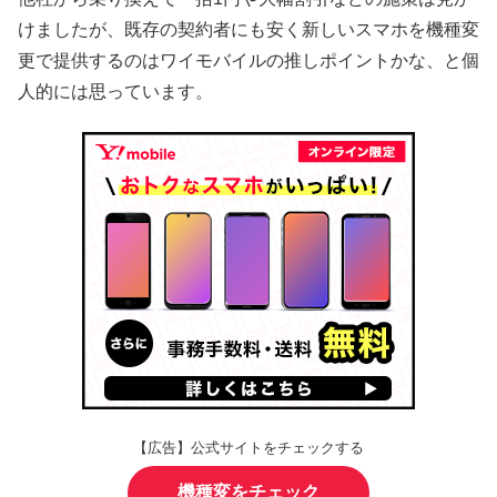
けましたが、既存の契約者にも安く新しいスマホを機種変
更で提供するのはワイモバイルの推しポイントかな、と個
人的には思っています。
【広告】公式サイトをチェックする
機種変をチェック