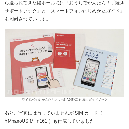
ら送られてきた段ボールには「おうちでかんたん！手続き
サポートブック」と「スマートフォンはじめかたガイド」
も同封されています。
ワイモバイル かんたんスマホ3 A205KC 付属のガイドブック
あと、写真には写っていませんが SIM カード（
YMnanoUSIM : n161 ）も付属していました。