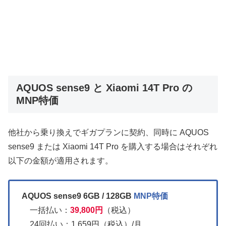
AQUOS sense9 と Xiaomi 14T Pro の
MNP特価
他社から乗り換えでギガプランに契約、同時に AQUOS
sense9 または Xiaomi 14T Pro を購入する場合はそれぞれ
以下の金額が適用されます。
AQUOS sense9 6GB / 128GB
MNP特価
一括払い：
39,800円
（税込）
24回払い：1,659円（税込）/月