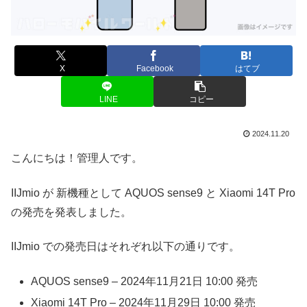
X
Facebook
はてブ
LINE
コピー
2024.11.20
こんにちは！管理人です。
IIJmio が 新機種として AQUOS sense9 と Xiaomi 14T Pro
の発売を発表しました。
IIJmio での発売日はそれぞれ以下の通りです。
AQUOS sense9 – 2024年11月21日 10:00 発売
Xiaomi 14T Pro – 2024年11月29日 10:00 発売