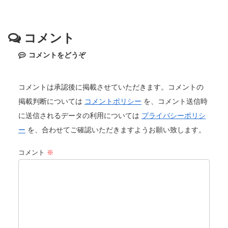
コメント
コメントをどうぞ
コメントは承認後に掲載させていただきます。コメントの
掲載判断については
コメントポリシー
を、コメント送信時
に送信されるデータの利用については
プライバシーポリシ
ー
を、合わせてご確認いただきますようお願い致します。
コメント
※