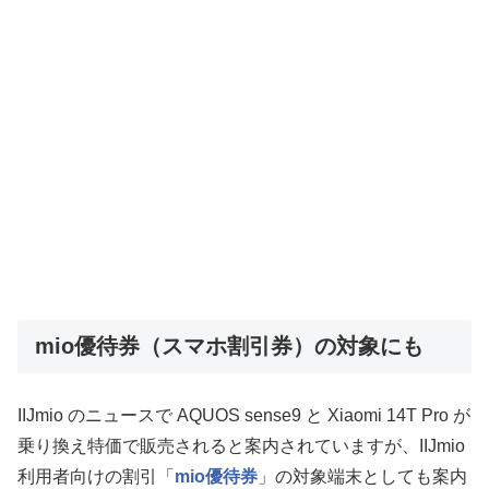
mio優待券（スマホ割引券）の対象にも
IIJmio のニュースで AQUOS sense9 と Xiaomi 14T Pro が
乗り換え特価で販売されると案内されていますが、IIJmio
利用者向けの割引「
mio優待券
」の対象端末としても案内