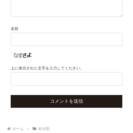
名前
上に表示された文字を入力してください。
ホーム
未分類