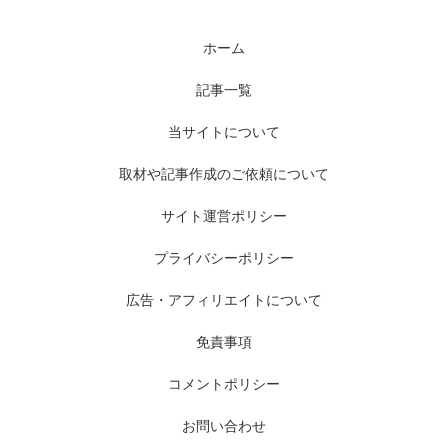
ホーム
記事一覧
当サイトについて
取材や記事作成のご依頼について
サイト運営ポリシー
プライバシーポリシー
広告・アフィリエイトについて
免責事項
コメントポリシー
お問い合わせ