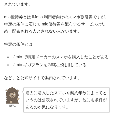
されています。
mio優待券とは IIJmio 利用者向けのスマホ割引券ですが、
特定の条件に応じて mio優待券を配布するサービスのた
め、配布される人とされない人がいます。
特定の条件とは
IIJmio で特定メーカーのスマホを購入したことがある
IIJmio ギガプランを2年以上利用している
など、と公式サイトで案内されています。
過去に購入したスマホや契約年数によってと
いうのは公表されていますが、他にも条件が
管理人
あるのか気になります。