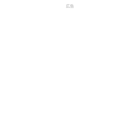
す。
広告