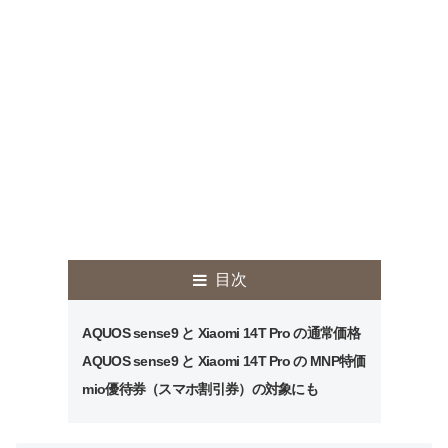
目次
AQUOS sense9 と Xiaomi 14T Pro の通常価格
AQUOS sense9 と Xiaomi 14T Pro の MNP特価
mio優待券（スマホ割引券）の対象にも