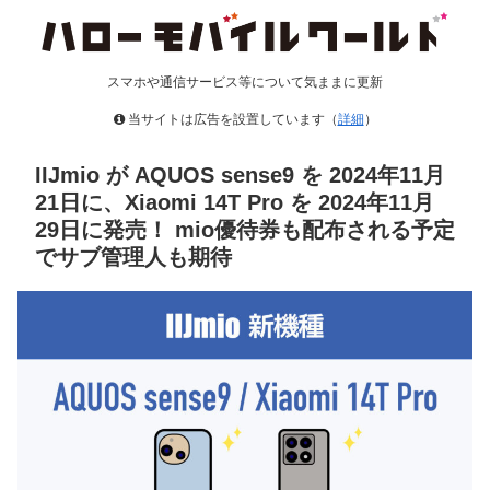
スマホや通信サービス等について気ままに更新
当サイトは広告を設置しています（
詳細
）
IIJmio が AQUOS sense9 を 2024年11月
21日に、Xiaomi 14T Pro を 2024年11月
29日に発売！ mio優待券も配布される予定
でサブ管理人も期待