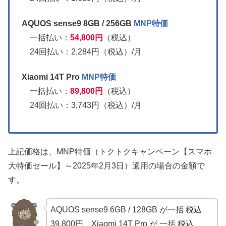
AQUOS sense9 8GB / 256GB
MNP特価
一括払い：
54,800円
（税込）
24回払い：2,284円（税込）/月
Xiaomi 14T Pro
MNP特価
一括払い：
89,800円
（税込）
24回払い：3,743円（税込）/月
上記価格は、MNP特価（トクトクキャンペーン【スマホ
大特価セール】～2025年2月3日）適用の場合の金額で
す。
AQUOS sense9 6GB / 128GB が一括 税込
39,800円、Xiaomi 14T Pro が 一括 税込