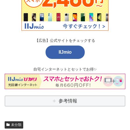
【広告】公式サイトをチェックする
IIJmio
自宅インターネットとセットでお得✨
参考情報
未分類