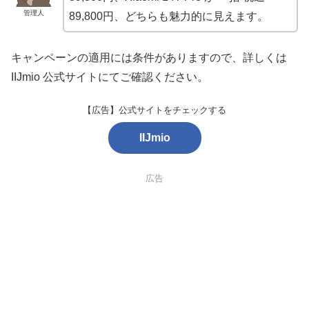
管理人
89,800円、どちらも魅力的に見えます。
キャンペーンの適用には条件がありますので、詳しくは
IIJmio 公式サイトにてご確認ください。
【広告】公式サイトをチェックする
IIJmio
広告