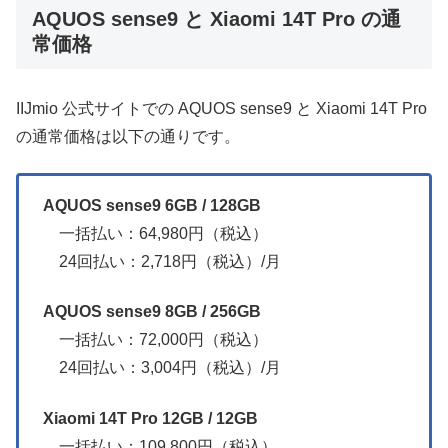
AQUOS sense9 と Xiaomi 14T Pro の通
常価格
IIJmio 公式サイトでの AQUOS sense9 と Xiaomi 14T Pro
の通常価格は以下の通りです。
AQUOS sense9 6GB / 128GB
一括払い：64,980円（税込）
24回払い：2,718円（税込）/月
AQUOS sense9 8GB / 256GB
一括払い：72,000円（税込）
24回払い：3,004円（税込）/月
Xiaomi 14T Pro 12GB / 12GB
一括払い：109,800円（税込）