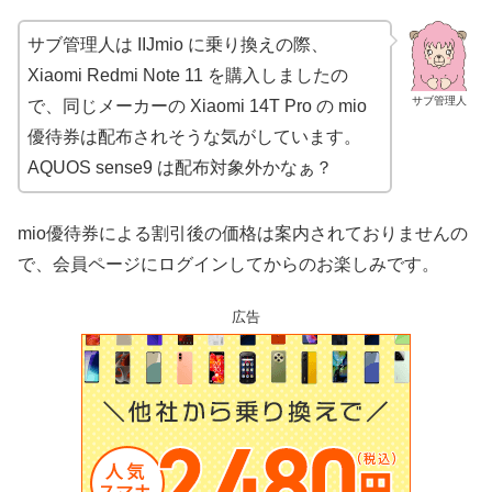
サブ管理人は IIJmio に乗り換えの際、
Xiaomi Redmi Note 11 を購入しましたの
サブ管理人
で、同じメーカーの Xiaomi 14T Pro の mio
優待券は配布されそうな気がしています。
AQUOS sense9 は配布対象外かなぁ？
mio優待券による割引後の価格は案内されておりませんの
で、会員ページにログインしてからのお楽しみです。
広告