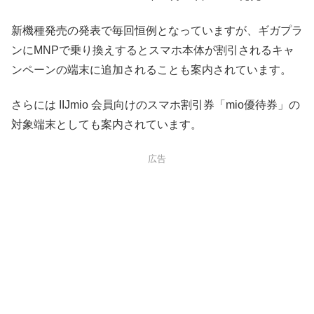
新機種発売の発表で毎回恒例となっていますが、ギガプラ
ンにMNPで乗り換えするとスマホ本体が割引されるキャ
ンペーンの端末に追加されることも案内されています。
さらには IIJmio 会員向けのスマホ割引券「mio優待券」の
対象端末としても案内されています。
広告