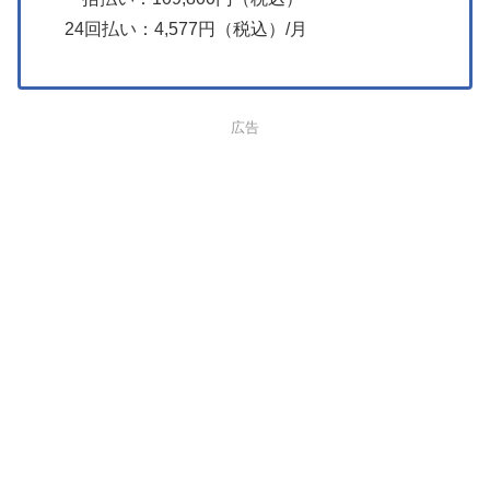
24回払い：4,577円（税込）/月
広告