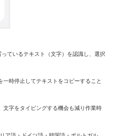
写っているテキスト（文字）を認識し、選択
を一時停止してテキストをコピーすること
、文字をタイピングする機会も減り作業時
タリア語・ドイツ語・韓国語・ポルトガル