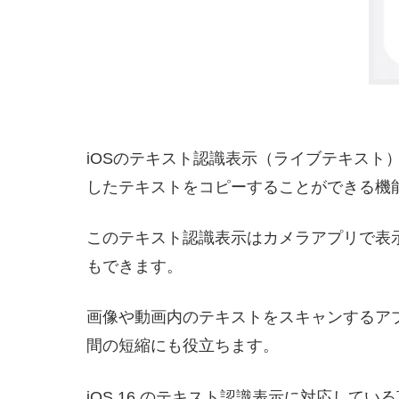
iOSのテキスト認識表示（ライブテキス
したテキストをコピーすることができる機
このテキスト認識表示はカメラアプリで表
もできます。
画像や動画内のテキストをスキャンするア
間の短縮にも役立ちます。
iOS 16 のテキスト認識表示に対応し