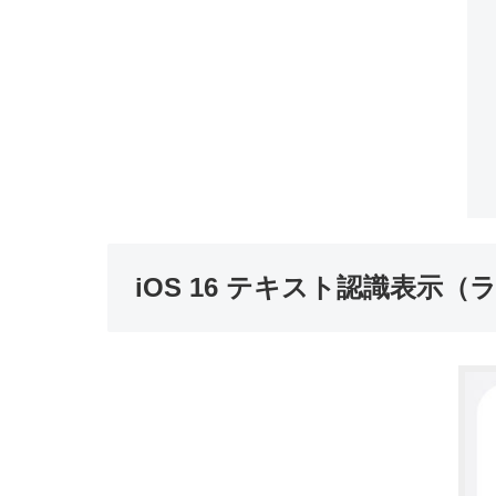
iOS 16 テキスト認識表示