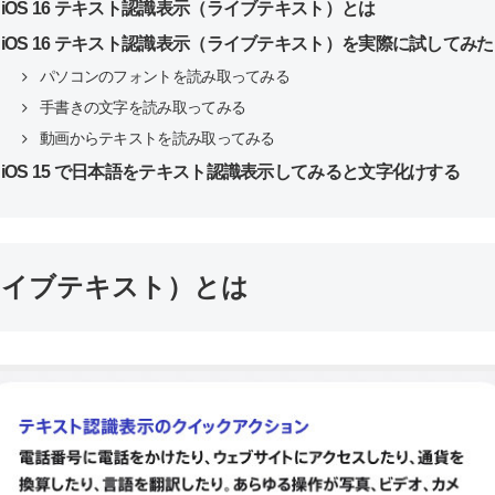
iOS 16 テキスト認識表示（ライブテキスト）とは
iOS 16 テキスト認識表示（ライブテキスト）を実際に試してみた
パソコンのフォントを読み取ってみる
手書きの文字を読み取ってみる
動画からテキストを読み取ってみる
iOS 15 で日本語をテキスト認識表示してみると文字化けする
（ライブテキスト）とは