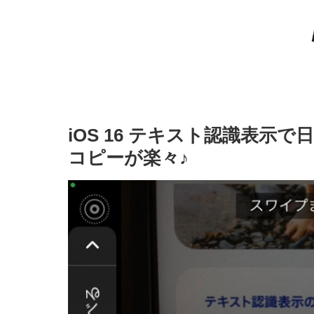
iOS 16 テキスト認識表示
コピーが楽々♪