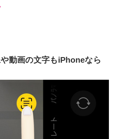
や動画の文字もiPhoneなら