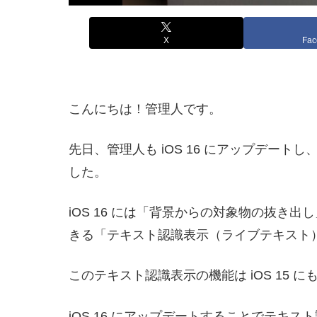
X
Fac
こんにちは！管理人です。
先日、管理人も iOS 16 にアップデ
した。
iOS 16 には「背景からの対象物の抜
きる「テキスト認識表示（ライブテキスト
このテキスト認識表示の機能は iOS 15 
iOS 16 にアップデートすることでテ