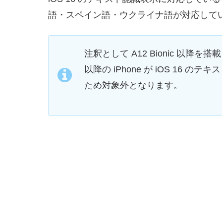
語・スペイン語・ウクライナ語が対応して
注釈として A12 Bionic 以降を搭載
以降の iPhone が iOS 16 のテキスト
ため対象外となります。