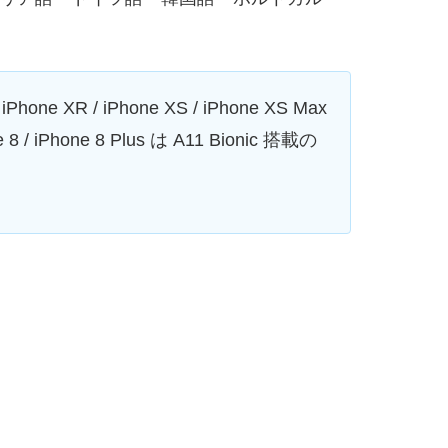
 / iPhone XS / iPhone XS Max
Phone 8 Plus は A11 Bionic 搭載の