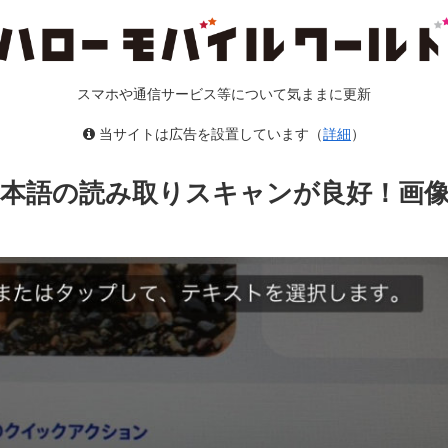
スマホや通信サービス等について気ままに更新
当サイトは広告を設置しています（
詳細
）
で日本語の読み取りスキャンが良好！画像