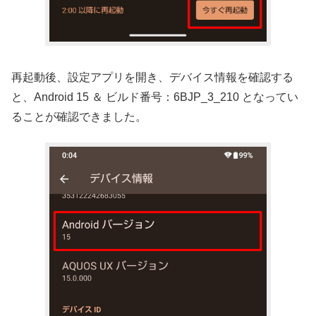
再起動後、設定アプリを開き、デバイス情報を確認する
と、Android 15 ＆ ビルド番号：6BJP_3_210 となってい
ることが確認できました。