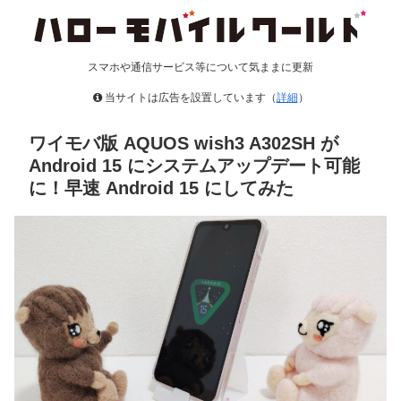
スマホや通信サービス等について気ままに更新
当サイトは広告を設置しています（
詳細
）
ワイモバ版 AQUOS wish3 A302SH が
Android 15 にシステムアップデート可能
に！早速 Android 15 にしてみた