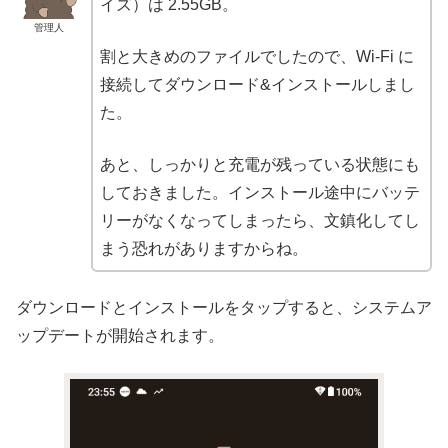
イズ）は 2.55GB。
管理人
割と大きめのファイルでしたので、Wi-Fi に
接続してダウンロード&インストールしまし
た。
あと、しっかりと充電が残っている状態にも
しておきました。インストール途中にバッテ
リーがなくなってしまったら、文鎮化してし
まう恐れがありますからね。
ダウンロードとインストールをタップすると、システムア
ップデートが開始されます。