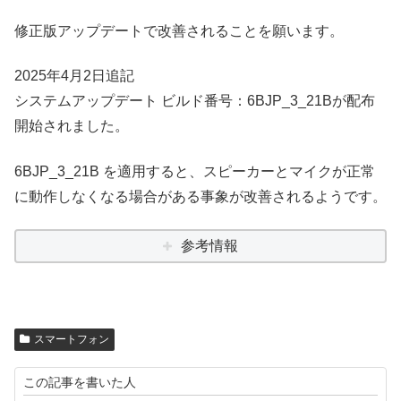
修正版アップデートで改善されることを願います。
2025年4月2日追記
システムアップデート ビルド番号：6BJP_3_21Bが配布
開始されました。
6BJP_3_21B を適用すると、スピーカーとマイクが正常
に動作しなくなる場合がある事象が改善されるようです。
参考情報
スマートフォン
この記事を書いた人