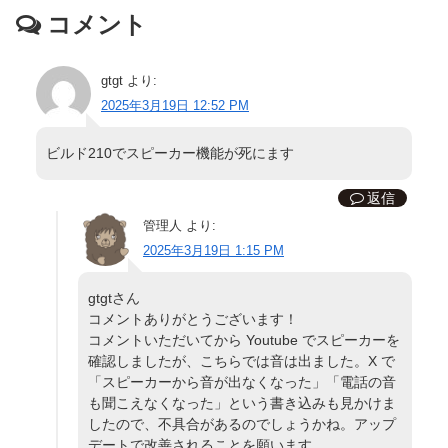
コメント
gtgt
より:
2025年3月19日 12:52 PM
ビルド210でスピーカー機能が死にます
返信
管理人
より:
2025年3月19日 1:15 PM
gtgtさん
コメントありがとうございます！
コメントいただいてから Youtube でスピーカーを
確認しましたが、こちらでは音は出ました。X で
「スピーカーから音が出なくなった」「電話の音
も聞こえなくなった」という書き込みも見かけま
したので、不具合があるのでしょうかね。アップ
デートで改善されることを願います。