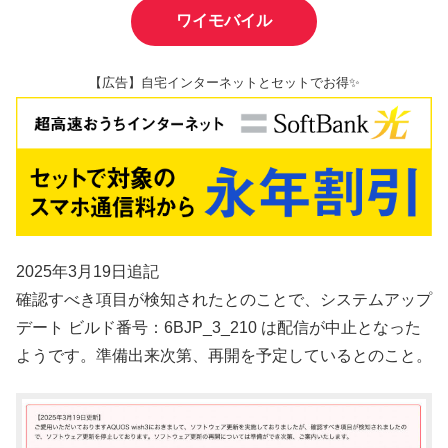
ワイモバイル
【広告】自宅インターネットとセットでお得✨
2025年3月19日追記
確認すべき項目が検知されたとのことで、システムアップ
デート ビルド番号：6BJP_3_210 は配信が中止となった
ようです。準備出来次第、再開を予定しているとのこと。