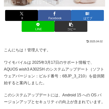
X
Facebook
はてブ
LINE
コピー
2025.04.02
こんにちは！管理人です。
ワイモバイルは 2025年3月17日のサポート情報で、
AQUOS wish3 A302SH のシステムアップデート（ソフト
ウェアバージョン：ビルド番号：6BJP_3_210）を提供開
始すると案内しました。
このシステムアップデートには、Android 15 への OS バ
ージョンアップとセキュリティの向上が含まれています。