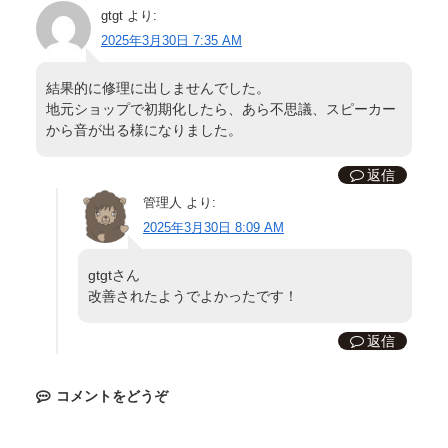
gtgt
より:
2025年3月30日 7:35 AM
結果的に修理に出しませんでした。
地元ショップで初期化したら、あら不思議、スピーカー
から音が出る様になりました。
返信
管理人
より:
2025年3月30日 8:09 AM
gtgtさん
改善されたようでよかったです！
返信
コメントをどうぞ