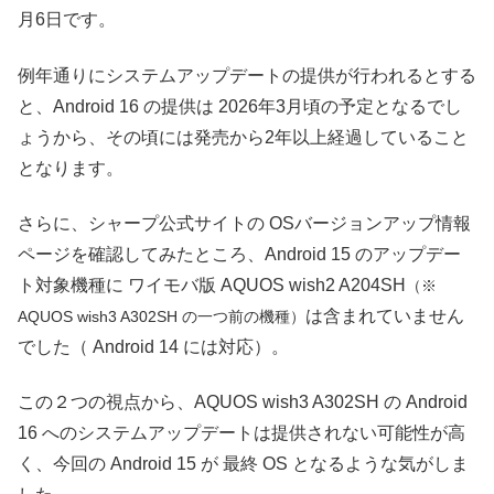
月6日です。
例年通りにシステムアップデートの提供が行われるとする
と、Android 16 の提供は 2026年3月頃の予定となるでし
ょうから、その頃には発売から2年以上経過していること
となります。
さらに、シャープ公式サイトの OSバージョンアップ情報
ページを確認してみたところ、Android 15 のアップデー
ト対象機種に ワイモバ版 AQUOS wish2 A204SH
（※
は含まれていません
AQUOS wish3 A302SH の一つ前の機種）
でした（ Android 14 には対応）。
この２つの視点から、AQUOS wish3 A302SH の Android
16 へのシステムアップデートは提供されない可能性が高
く、今回の Android 15 が 最終 OS となるような気がしま