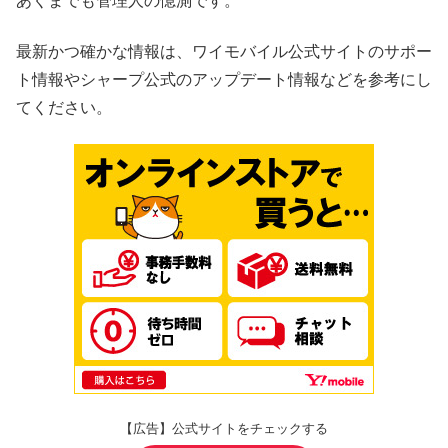
あくまでも管理人の憶測です。
最新かつ確かな情報は、ワイモバイル公式サイトのサポー
ト情報やシャープ公式のアップデート情報などを参考にし
てください。
【広告】公式サイトをチェックする