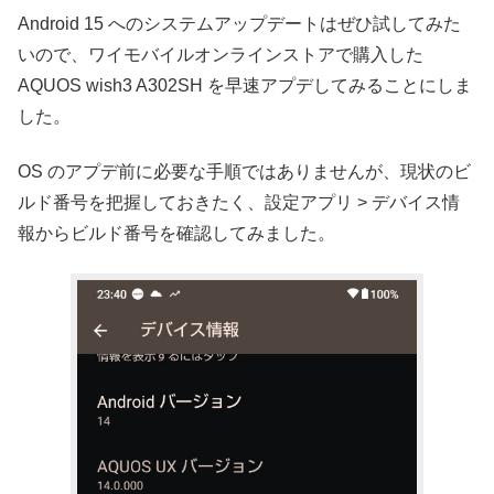
Android 15 へのシステムアップデートはぜひ試してみた
いので、ワイモバイルオンラインストアで購入した
AQUOS wish3 A302SH を早速アプデしてみることにしま
した。
OS のアプデ前に必要な手順ではありませんが、現状のビ
ルド番号を把握しておきたく、設定アプリ > デバイス情
報からビルド番号を確認してみました。