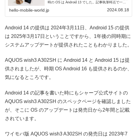
時の OS は Android 13 でした。記事執筆時点で一般
リリースされている最新の OS = Android 14 に対...
2024.08.18
hello-mobile-world.jp
Android 14 の提供は 2024年3月11日、Android 15 の提供
は 2025年3月17日ということですから、1年後の同時期に
システムアップデートが提供されたこともわかりました。
AQUOS wish3 A302SH に Android 14 と Android 15 は提
供されましたが、時期 OS Android 16 も提供されるのか、
気になるところです。
Android 14 の記事を書いた時にもシャープ公式サイトの
AQUOS wish3 A302SH のスペックページを確認しました
が、そこに OS のアップデートは発売日から2年間と記載
されています。
ワイモバ版 AQUOS wish3 A302SH の発売日は 2023年7