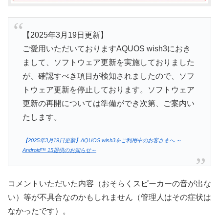
【2025年3月19日更新】
ご愛用いただいておりますAQUOS wish3におき
まして、ソフトウェア更新を実施しておりました
が、確認すべき項目が検知されましたので、ソフ
トウェア更新を停止しております。ソフトウェア
更新の再開については準備ができ次第、ご案内い
たします。
【2025年3月19日更新】AQUOS wish3をご利用中のお客さまへ ～
Android™ 15提供のお知らせ～
コメントいただいた内容（おそらくスピーカーの音が出な
い）等が不具合なのかもしれません（管理人はその症状は
なかったです）。