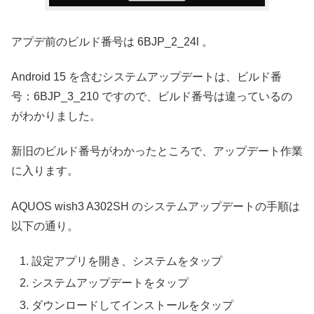
アプデ前のビルド番号は 6BJP_2_24l 。
Android 15 を含むシステムアップデートは、ビルド番
号：6BJP_3_210 ですので、ビルド番号は違っているの
がわかりました。
新旧のビルド番号がわかったところで、アップデート作業
に入ります。
AQUOS wish3 A302SH のシステムアップデートの手順は
以下の通り。
設定アプリを開き、システムをタップ
システムアップデートをタップ
ダウンロードしてインストールをタップ