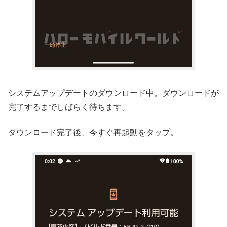
システムアップデートのダウンロード中。ダウンロードが
完了するまでしばらく待ちます。
ダウンロード完了後、今すぐ再起動をタップ。