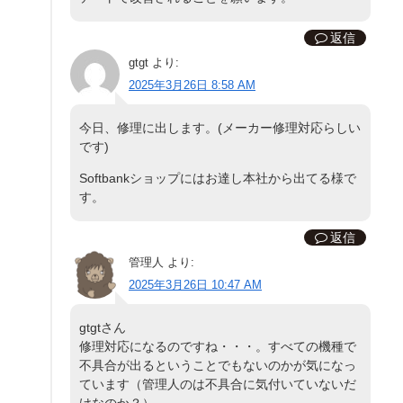
返信
gtgt
より:
2025年3月26日 8:58 AM
今日、修理に出します。(メーカー修理対応らしい
です)
Softbankショップにはお達し本社から出てる様で
す。
返信
管理人
より:
2025年3月26日 10:47 AM
gtgtさん
修理対応になるのですね・・・。すべての機種で
不具合が出るということでもないのかが気になっ
ています（管理人のは不具合に気付いていないだ
けなのか？）