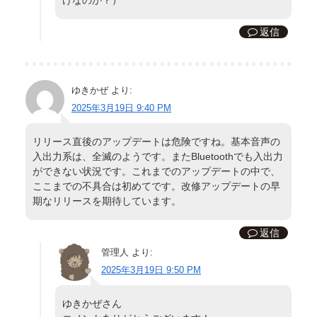
返信
ゆきかぜ
より:
2025年3月19日 9:40 PM
リリース直後のアップデートは危険ですね。基本音声の
入出力系は、全滅のようです。またBluetoothでも入出力
ができない状況です。これまでのアップデートの中で、
ここまでの不具合は初めてです。改修アップデートの早
期なリリースを期待しています。
返信
管理人
より:
2025年3月19日 9:50 PM
ゆきかぜさん