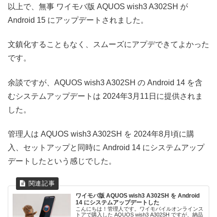
以上で、無事 ワイモバ版 AQUOS wish3 A302SH が
Android 15 にアップデートされました。
文鎮化することもなく、スムーズにアプデできてよかった
です。
余談ですが、AQUOS wish3 A302SH の Android 14 を含
むシステムアップデートは 2024年3月11日に提供されま
した。
管理人は AQUOS wish3 A302SH を 2024年8月頃に購
入、セットアップと同時に Android 14 にシステムアップ
デートしたという感じでした。
ワイモバ版 AQUOS wish3 A302SH を Android
14 にシステムアップデートした
こんにちは！管理人です。ワイモバイルオンラインス
トアで購入した AQUOS wish3 A302SH ですが、納品