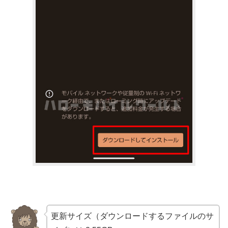
更新サイズ（ダウンロードするファイルのサ