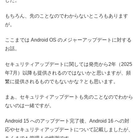
した。
もちろん、先のことなのでわからないところもあります
が。
ここまでは Android OS のメジャーアップデートに対する
お話。
セキュリティアップデートに関しては発売から2年（2025
年7月）以降も提供されるのではないかと思いますが、頻
繁に提供されるものでもないかな？とも思います。
まぁ、セキュリティアップデートも先のことなのでわから
ないのは一緒ですが。
Android 15 へのアップデート完了後、Android 16 への対
応やセキュリティアップデートについて記載しましたが、