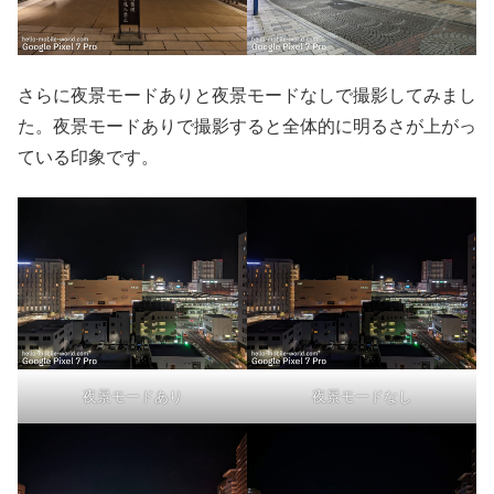
さらに夜景モードありと夜景モードなしで撮影してみまし
た。夜景モードありで撮影すると全体的に明るさが上がっ
ている印象です。
夜景モードあり
夜景モードなし