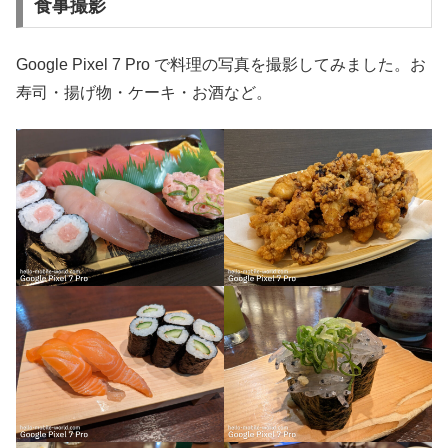
食事撮影
Google Pixel 7 Pro で料理の写真を撮影してみました。お
寿司・揚げ物・ケーキ・お酒など。