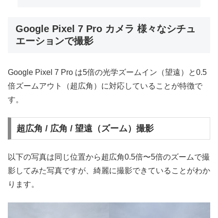
Google Pixel 7 Pro カメラ 様々なシチュ
エーションで撮影
Google Pixel 7 Pro は5倍の光学ズームイン（望遠）と0.5
倍ズームアウト（超広角）に対応していることが特徴で
す。
超広角 / 広角 / 望遠（ズーム）撮影
以下の写真は同じ位置から超広角0.5倍〜5倍のズームで撮
影してみた写真ですが、綺麗に撮影できていることがわか
ります。