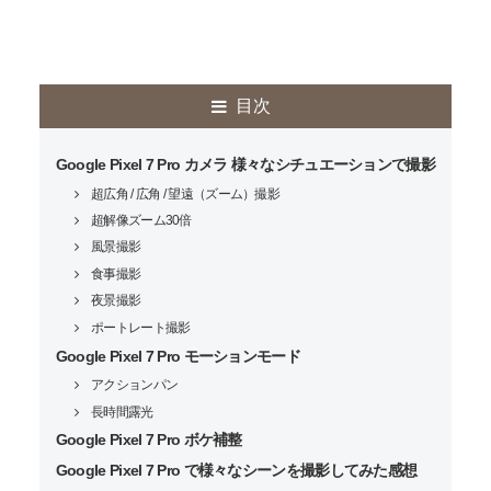
目次
Google Pixel 7 Pro カメラ 様々なシチュエーションで撮影
超広角 / 広角 / 望遠（ズーム）撮影
超解像ズーム30倍
風景撮影
食事撮影
夜景撮影
ポートレート撮影
Google Pixel 7 Pro モーションモード
アクションパン
長時間露光
Google Pixel 7 Pro ボケ補整
Google Pixel 7 Pro で様々なシーンを撮影してみた感想