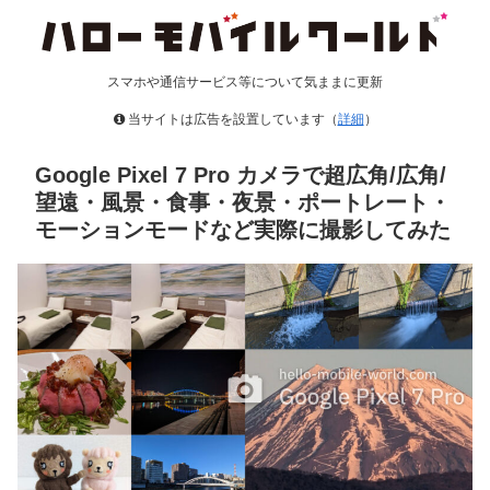
スマホや通信サービス等について気ままに更新
当サイトは広告を設置しています（
詳細
）
Google Pixel 7 Pro カメラで超広角/広角/
望遠・風景・食事・夜景・ポートレート・
モーションモードなど実際に撮影してみた