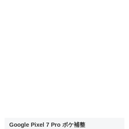
Google Pixel 7 Pro ボケ補整