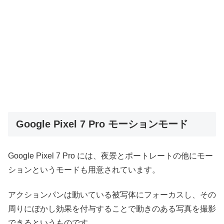
Google Pixel 7 Pro モーションモード
Google Pixel 7 Pro には、夜景とポートレートの他にモー
ションというモードも用意されています。
アクションパンは動いている被写体にフォーカスし、その
周りにぼかし効果を付与することで動きのある写真を撮影
できるというものです。