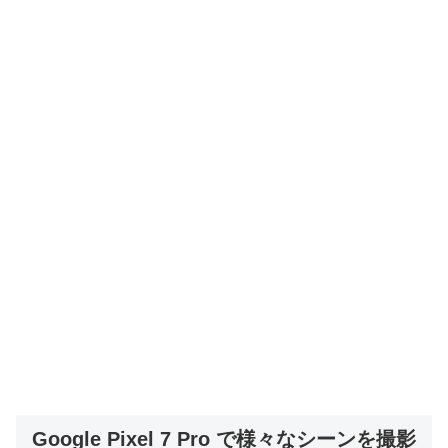
Google Pixel 7 Pro で様々なシーンを撮影