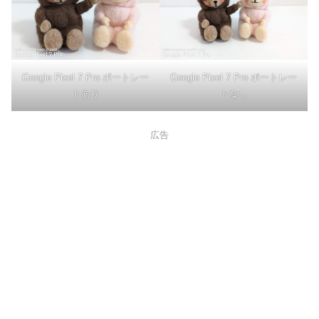
Google Pixel 7 Pro ポートレー
Google Pixel 7 Pro ポートレー
トあり
トなし
広告