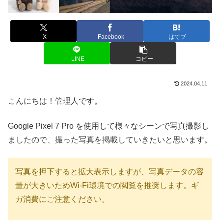
X
Facebook
はてブ
LINE
コピー
2024.04.11
こんにちは！管理人です。
Google Pixel 7 Pro を使用して様々なシーンで写真撮影し
ましたので、撮った写真を掲載していきたいと思います。
写真を押下すると拡大表示しますが、写真データの容
量が大きいためWi-Fi環境での閲覧を推奨します。ギ
ガ消費にご注意ください。