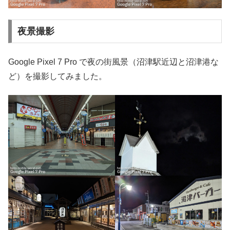
夜景撮影
Google Pixel 7 Pro で夜の街風景（沼津駅近辺と沼津港な
ど）を撮影してみました。