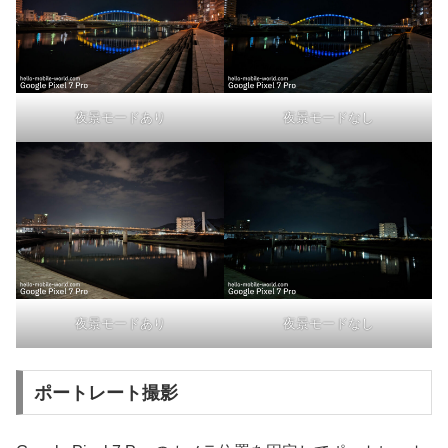
夜景モードあり
夜景モードなし
夜景モードあり
夜景モードなし
ポートレート撮影