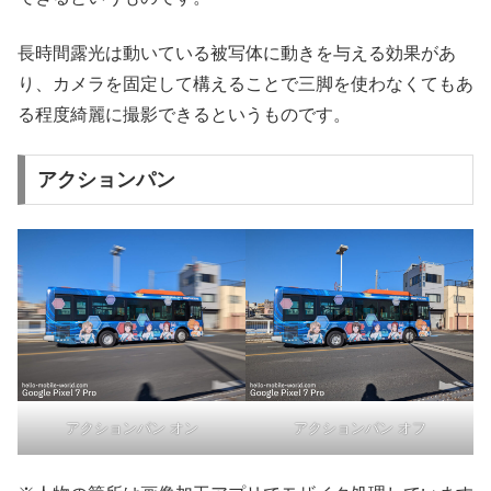
長時間露光は動いている被写体に動きを与える効果があ
り、カメラを固定して構えることで三脚を使わなくてもあ
る程度綺麗に撮影できるというものです。
アクションパン
アクションパン オン
アクションパン オフ