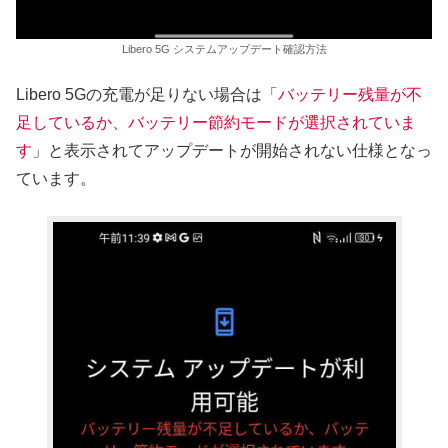
Libero 5G システムアップデート確認方法
Libero 5Gの充電が足りない場合は「
バッテリー残量が不
足しているか、バッテリー節約モードが選択されていま
す
」と表示されてアップデートが開始されない仕様となっ
ています。