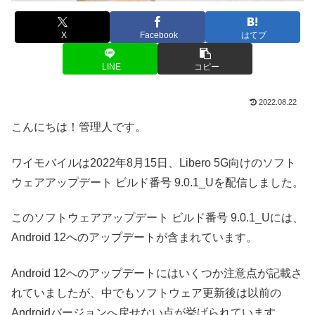
X
Facebook
はてブ
LINE
コピー
2022.08.22
こんにちは！管理人です。
ワイモバイルは2022年8月15日、Libero 5G向けのソフト
ウェアアップデート ビルド番号 9.0.1_Uを配信しました。
このソフトウェアアップデート ビルド番号 9.0.1_Uには、
Android 12へのアップデートが含まれています。
Android 12へのアップデートにはいくつか注意点が記載さ
れていましたが、中でもソフトウェア更新後は以前の
Androidバージョンへ戻せない点が挙げられています。