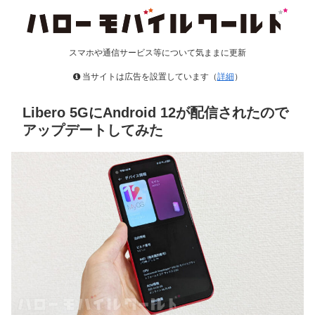
スマホや通信サービス等について気ままに更新
当サイトは広告を設置しています（
詳細
）
Libero 5GにAndroid 12が配信されたので
アップデートしてみた