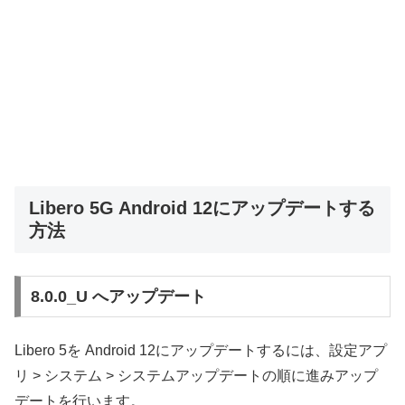
Libero 5G Android 12にアップデートする
方法
8.0.0_U へアップデート
Libero 5を Android 12にアップデートするには、設定アプ
リ > システム > システムアップデートの順に進みアップ
デートを行います。