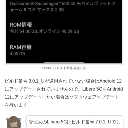
Libero 5G ビルド番号 確認方法
ビルド番号 9.0.1_Uが適用されていない場合はAndroid 12
にアップデートされていませんので、Libero 5GをAndroid
12にアップデートしたい場合はソフトウェアップデート
を行います。
管理人のLibero 5Gはビルド番号 7.0.1_Uでし