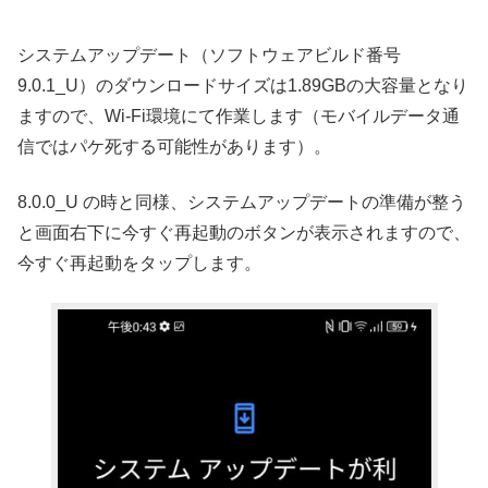
システムアップデート（ソフトウェアビルド番号
9.0.1_U）のダウンロードサイズは1.89GBの大容量となり
ますので、Wi-Fi環境にて作業します（モバイルデータ通
信ではパケ死する可能性があります）。
8.0.0_U の時と同様、システムアップデートの準備が整う
と画面右下に今すぐ再起動のボタンが表示されますので、
今すぐ再起動をタップします。