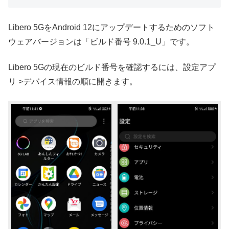
Libero 5GをAndroid 12にアップデートするためのソフト
ウェアバージョンは「ビルド番号 9.0.1_U」です。
Libero 5Gの現在のビルド番号を確認するには、設定アプ
リ >デバイス情報の順に開きます。