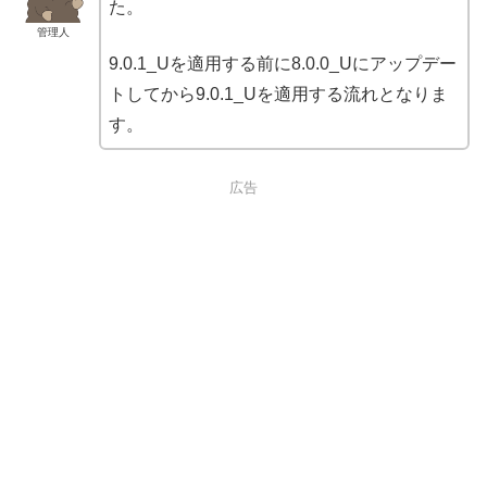
た。
管理人
9.0.1_Uを適用する前に8.0.0_Uにアップデー
トしてから9.0.1_Uを適用する流れとなりま
す。
広告