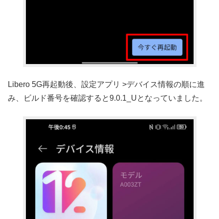
Libero 5G再起動後、設定アプリ >デバイス情報の順に進
み、ビルド番号を確認すると9.0.1_Uとなっていました。