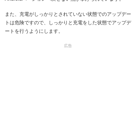
また、充電がしっかりとされていない状態でのアップデー
トは危険ですので、しっかりと充電をした状態でアップデ
ートを行うようにします。
広告