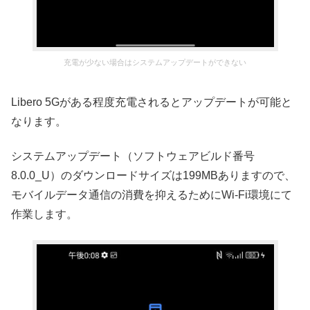
充電が少ない場合はシステムアップデートができない
Libero 5Gがある程度充電されるとアップデートが可能と
なります。
システムアップデート（ソフトウェアビルド番号
8.0.0_U）のダウンロードサイズは199MBありますので、
モバイルデータ通信の消費を抑えるためにWi-Fi環境にて
作業します。