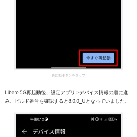
再起動ボタンをタップ
Libero 5G再起動後、設定アプリ >デバイス情報の順に進
み、ビルド番号を確認すると8.0.0_Uとなっていました。