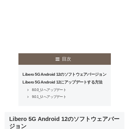
目次
Libero 5G Android 12のソフトウェアバージョン
Libero 5G Android 12にアップデートする方法
8.0.0_U へアップデート
9.0.1_U へアップデート
Libero 5G Android 12のソフトウェアバー
ジョン