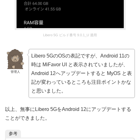
Libero 5G ビルド番号 9.0.1_U 適用
Libero 5GのOSの表記ですが、Android 11の
時は MiFavor UI と表示されていましたが、
管理人
Android 12へアップデートすると MyOS と表
記が変わっているところも注目ポイントかな
と思いました。
以上、無事にLibero 5GをAndroid 12にアップデートする
ことができました。
参考