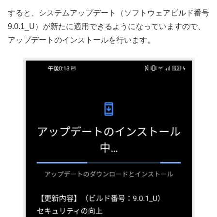
すると、システムアップデート（ソフトウェアビルド番号
9.0.1_U）が新たに適用できるようになっていますので、
アップデートのインストールを行います。