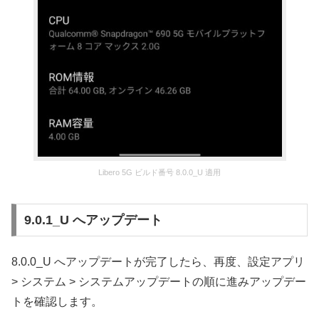
Libero 5G ビルド番号 8.0.0_U 適用
9.0.1_U へアップデート
8.0.0_U へアップデートが完了したら、再度、設定アプリ
> システム > システムアップデートの順に進みアップデー
トを確認します。