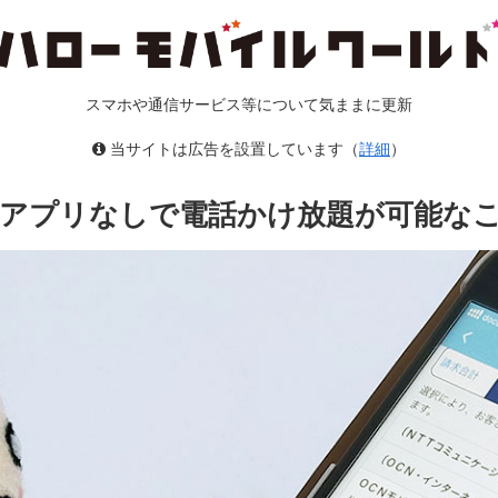
スマホや通信サービス等について気ままに更新
当サイトは広告を設置しています（
詳細
）
専用アプリなしで電話かけ放題が可能な