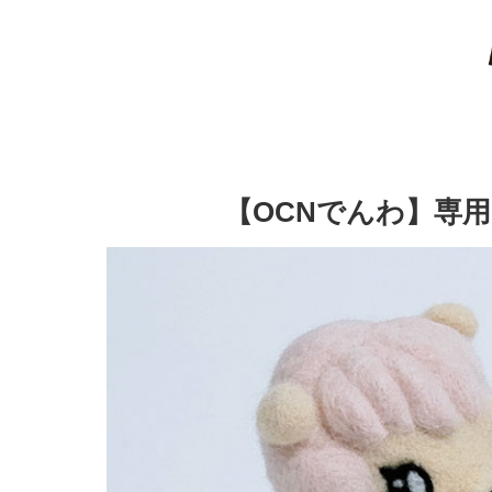
【OCNでんわ】