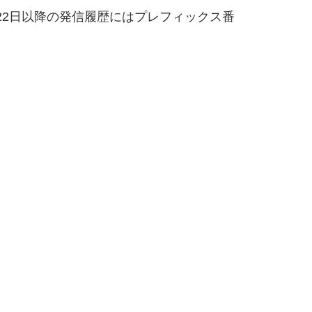
2月22日以降の発信履歴にはプレフィックス番