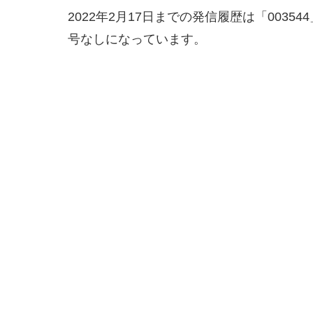
2022年2月17日までの発信履歴は「003
号なしになっています。