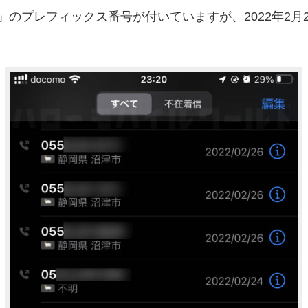
544」のプレフィックス番号が付いていますが、2022年