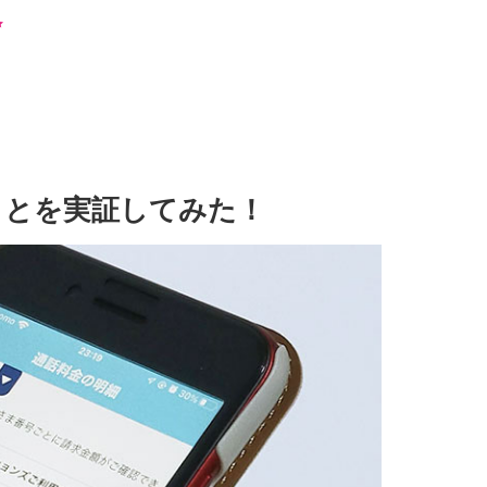
ことを実証してみた！