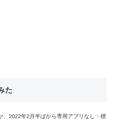
みた
、2022年2月半ばから専用アプリなし・標