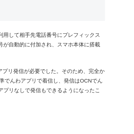
利用して相手先電話番号にプレフィックス
号が自動的に付加され、スマホ本体に搭載
用アプリ発信が必要でした。そのため、完全か
準でんわアプリで着信し、発信はOCNでん
アプリなしで発信もできるようになったこ