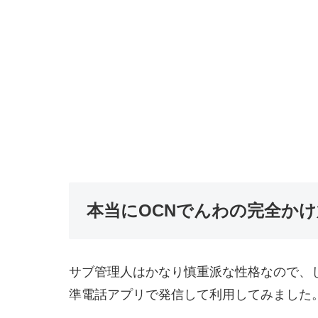
本当にOCNでんわの完全か
サブ管理人はかなり慎重派な性格なので、し
準電話アプリで発信して利用してみました