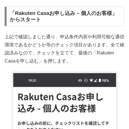
「Rakuten Casaお申し込み – 個人のお客様」
からスタート
上記で確認しました通り、申込条件内容や利用可能な通信
環境であるかどうか等のチェック項目があります。全て確
認済みなので、チェックを立てて、最後の「Rakuten
Casaを申し込む」を押します。