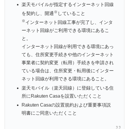
楽天モバイルが指定するインターネット回線
※
を契約し、開通
していること
※
インターネット回線工事が完了し、インタ
ーネット回線がご利用できる環境にあるこ
と。
インターネット回線が利用できる環境にあっ
ても、住所変更手続きや他のインターネット
事業者に契約変更（転用）手続きを申請され
ている場合は、住所変更・転用後にインター
ネット回線が利用できる環境にあること。
楽天モバイル（楽天回線）に登録している住
所にRakuten Casaを設置いただくこと
Rakuten Casaの設置規約および重要事項説
明書にご同意いただくこと