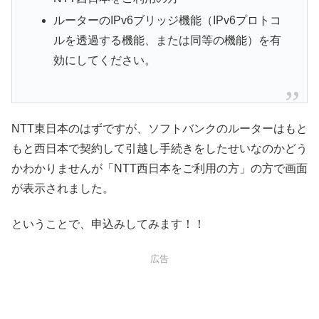
ルーターのIPv6ブリッジ機能（IPv6プロトコ
ルを透過する機能、または同等の機能）を有
効にしてください。
NTT東日本のはずですが、ソフトバンクのルーターはもと
もと西日本で契約して引越し手続きをしたせいなのかどう
かわかりませんが「NTT西日本をご利用の方」の方で画面
が表示されました。
ということで、申込みしてみます！！
広告