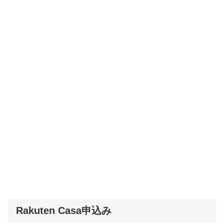
Rakuten Casa申込み