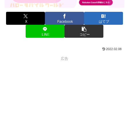
X
Facebook
はてブ
LINE
コピー
2022.02.08
広告