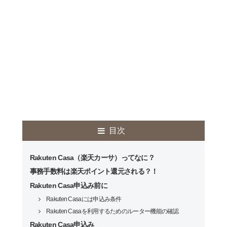
目次
Rakuten Casa（楽天カーサ）ってなに？
事務手数料は楽天ポイント還元される？！
Rakuten Casa申込み前に
Rakuten Casaには申込み条件
Rakuten Casaを利用するためのルーター機能の確認
Rakuten Casa申込み