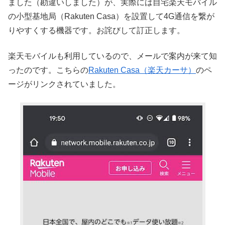
ました（勘違いしました）が、実際には自宅楽天モバイル
の小型基地局（Rakuten Casa）を設置して4G通信を繋が
りやすくする機器です。お詫びして訂正します。
楽天モバイルも利用しているので、メールで案内が来て知
ったのです。こちらの
Rakuten Casa（楽天カーサ）
のペ
ージがリンクされていました。