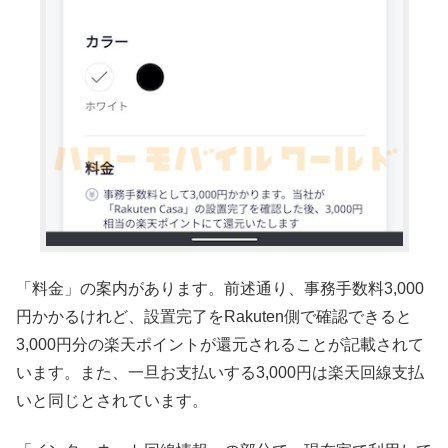
「料金」の案内があります。前述通り、事務手数料3,000
円かかるけれど、設置完了をRakuten側で確認できると
3,000円分の楽天ポイントが還元されることが記載されて
います。また、一旦お支払いする3,000円は楽天回線支払
いと同じとされています。