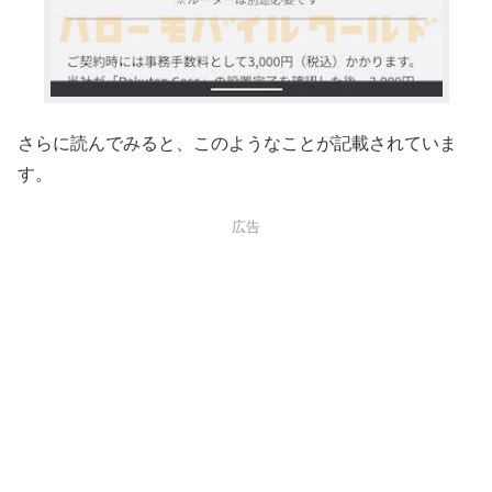
さらに読んでみると、このようなことが記載されていま
す。
広告