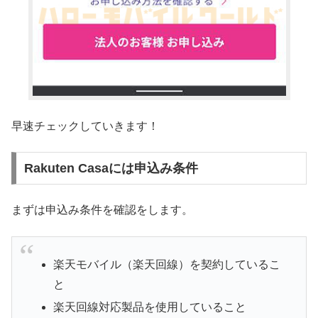
早速チェックしていきます！
Rakuten Casaには申込み条件
まずは申込み条件を確認をします。
楽天モバイル（楽天回線）を契約しているこ
と
楽天回線対応製品を使用していること