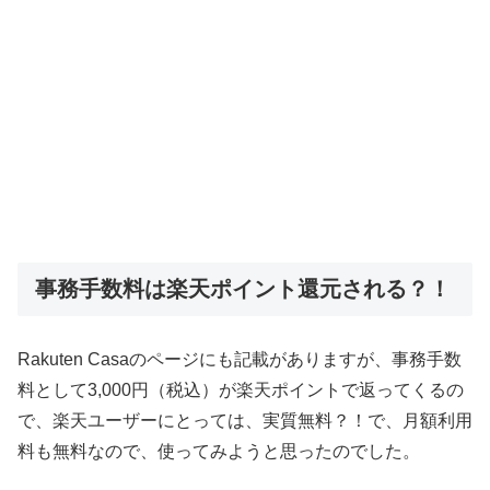
事務手数料は楽天ポイント還元される？！
Rakuten Casaのページにも記載がありますが、事務手数
料として3,000円（税込）が楽天ポイントで返ってくるの
で、楽天ユーザーにとっては、実質無料？！で、月額利用
料も無料なので、使ってみようと思ったのでした。