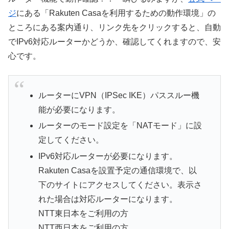
ジ
にある「Rakuten Casaを利用するための動作環境」の
ところにある案内通り、リンク先をクリックすると、自動
でIPv6対応ルーターかどうか、確認してくれますので、安
心です。
ルーターにVPN（IPSec IKE）パススルー機
能が必要になります。
ルーターのモード設定を「NATモード」に設
定してください。
IPv6対応ルーターが必要になります。
Rakuten Casaを設置予定の通信環境で、以
下のサイトにアクセスしてください。表示さ
れた場合は対応ルーターになります。
NTT東日本をご利用の方
NTT西日本をご利用の方