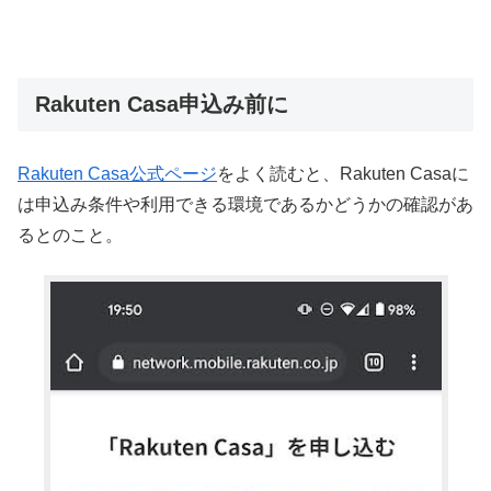
Rakuten Casa申込み前に
Rakuten Casa公式ページ
をよく読むと、Rakuten Casaに
は申込み条件や利用できる環境であるかどうかの確認があ
るとのこと。