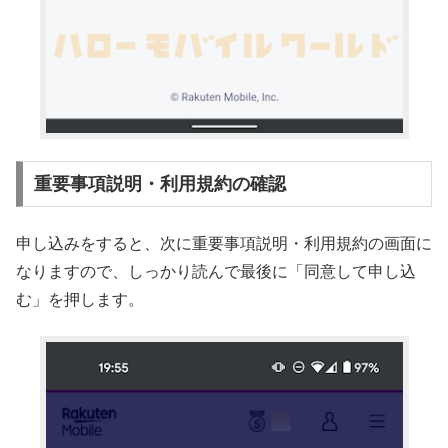
重要事項説明・利用規約の確認
申し込みをすると、次に重要事項説明・利用規約の画面に
なりますので、しっかり読んで最後に「同意して申し込
む」を押します。