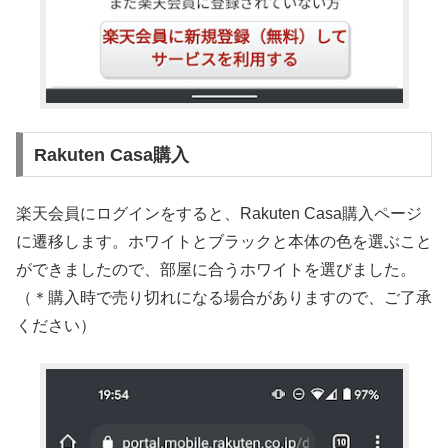
Rakuten Casa購入
楽天会員にログインをすると、Rakuten Casa購入ページ
に遷移します。ホワイトとブラックと本体の色を選ぶこと
ができましたので、部屋に合うホワイトを選びました。
（＊購入時で売り切れになる場合がありますので、ご了承
ください）