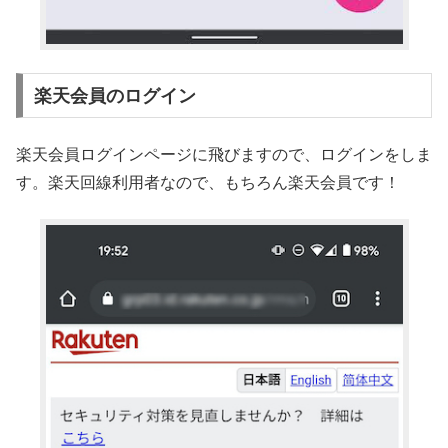
楽天会員のログイン
楽天会員ログインページに飛びますので、ログインをしま
す。楽天回線利用者なので、もちろん楽天会員です！