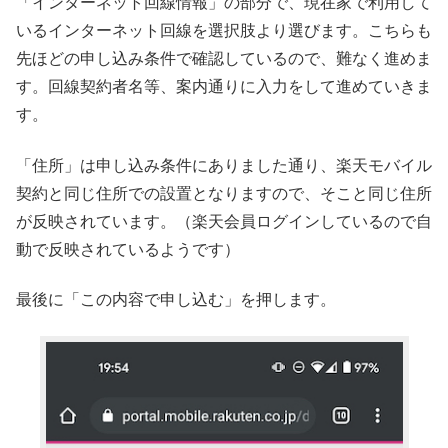
「インターネット回線情報」の部分で、現在家で利用して
いるインターネット回線を選択肢より選びます。こちらも
先ほどの申し込み条件で確認しているので、難なく進めま
す。回線契約者名等、案内通りに入力をして進めていきま
す。
「住所」は申し込み条件にありました通り、楽天モバイル
契約と同じ住所での設置となりますので、そこと同じ住所
が反映されています。（楽天会員ログインしているので自
動で反映されているようです）
最後に「この内容で申し込む」を押します。