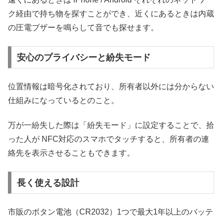
ク経由で持ち物を探すことができ、近くにあるときは内蔵
の圧電ブザーを鳴らして音でも探せます。
安心のプライバシーと紛失モード
位置情報は暗号化されており、所有者以外には分からない
仕組みになっているとのこと。
万が一紛失した際は「紛失モード」に設定することで、拾
った人が NFC対応のスマホでタッチすると、所有者の連
絡先を表示させることもできます。
長く使える設計
市販のボタン電池（CR2032）1つで最大1年以上のバッテ