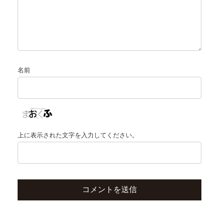
名前
上に表示された文字を入力してください。