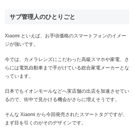
サブ管理人のひとりごと
Xiaomi といえば、お手頃価格のスマートフォンのイメー
ジが強いです。
今では、カメラレンズにこだわった高級スマホや家電、さ
らには電気自動車まで手がけている総合家電メーカーとな
っています。
日本でもイオンモールなどへ実店舗の出店を加速させてい
るので、街中で見かける機会がさらに増えそうです。
そんな Xiaomi から今回発売されたスマートタグですが、
まず目を引くのがそのデザインです。