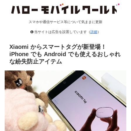
スマホや通信サービス等について気ままに更新
当サイトは広告を設置しています（
詳細
）
Xiaomi からスマートタグが新登場！
iPhone でも Android でも使えるおしゃれ
な紛失防止アイテム