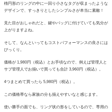
楕円形のリングの中に一回り小さなタグが収まったような
デザインで、すっきりとしたシンプルさが本当に素敵！
見た目がおしゃれだと、鍵やバッグに付けていても気分が
上がりますよね。
そして、なんといってもコストパフォーマンスの良さには
びっくり。
価格が 1,980円（税込）とお手頃なので、例えば管理人と
サブ管理人でお揃いで買っても合計 3,960円（税込）。
4つまとめて買ったら 5,980円（税込）。
この価格帯なら家族の分も揃えやすいなと感じます。
使い勝手の面でも、リング状の形をしているので、専用の