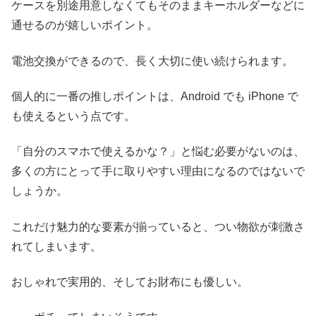
ケースを別途用意しなくてもそのままキーホルダーなどに
通せるのが嬉しいポイント。
電池交換ができるので、長く大切に使い続けられます。
個人的に一番の推しポイントは、Android でも iPhone で
も使えるという点です。
「自分のスマホで使えるかな？」と悩む必要がないのは、
多くの方にとって手に取りやすい理由になるのではないで
しょうか。
これだけ魅力的な要素が揃っていると、つい物欲が刺激さ
れてしまいます。
おしゃれで実用的、そしてお財布にも優しい。