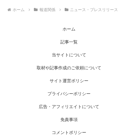
ホーム
報道関係
ニュース・プレスリリース
ホーム
記事一覧
当サイトについて
取材や記事作成のご依頼について
サイト運営ポリシー
プライバシーポリシー
広告・アフィリエイトについて
免責事項
コメントポリシー