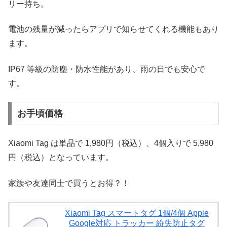
リー持ち。
電池の残量が減ったらアプリで知らせてくれる機能もあり
ます。
IP67 等級の防塵・防水性能があり、雨の日でも安心で
す。
お手頃価格
Xiaomi Tag は単品で 1,980円（税込）、4個入りで 5,980
円（税込）となっています。
家族や友達同士で買うとお得？！
Xiaomi Tag スマートタグ 1個/4個 Apple
Google対応 トラッカー 紛失防止タグ