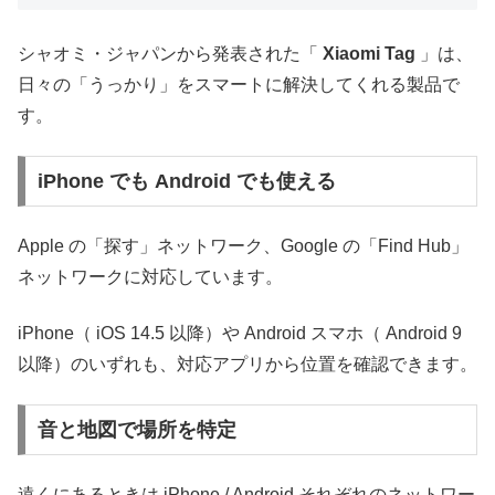
シャオミ・ジャパンから発表された「
Xiaomi Tag
」は、
日々の「うっかり」をスマートに解決してくれる製品で
す。
iPhone でも Android でも使える
Apple の「探す」ネットワーク、Google の「Find Hub」
ネットワークに対応しています。
iPhone（ iOS 14.5 以降）や Android スマホ（ Android 9
以降）のいずれも、対応アプリから位置を確認できます。
音と地図で場所を特定
遠くにあるときは iPhone / Android それぞれのネットワー