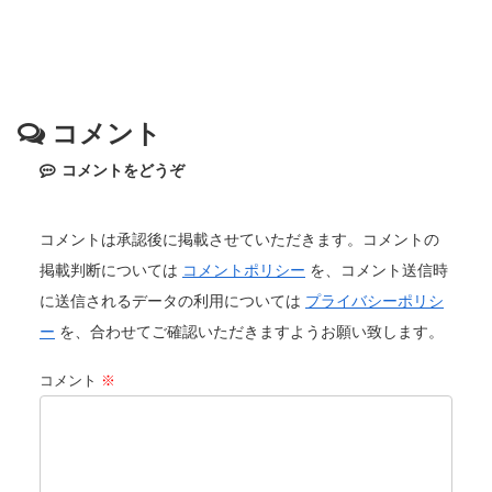
コメント
コメントをどうぞ
コメントは承認後に掲載させていただきます。コメントの
掲載判断については
コメントポリシー
を、コメント送信時
に送信されるデータの利用については
プライバシーポリシ
ー
を、合わせてご確認いただきますようお願い致します。
コメント
※