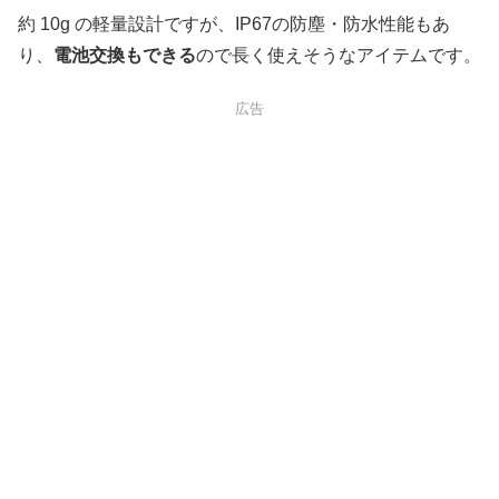
約 10g の軽量設計ですが、IP67の防塵・防水性能もあ
り、
電池交換もできる
ので長く使えそうなアイテムです。
広告