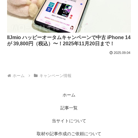
IIJmio ハッピーオータムキャンペーンで中古 iPhone 14
が 39,800円（税込）〜！2025年11月20日まで！
2025.09.04
ホーム
キャンペーン情報
ホーム
記事一覧
当サイトについて
取材や記事作成のご依頼について