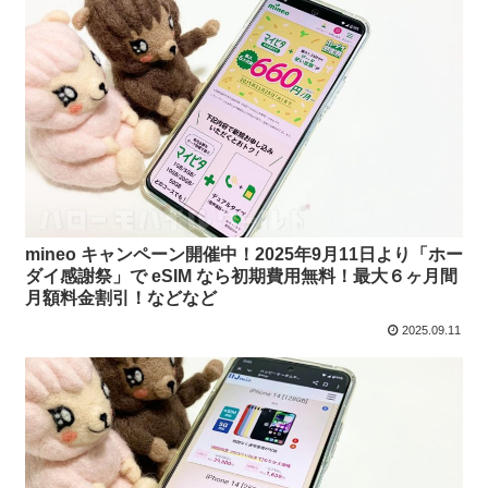
mineo キャンペーン開催中！2025年9月11日より「ホー
ダイ感謝祭」で eSIM なら初期費用無料！最大６ヶ月間
月額料金割引！などなど
2025.09.11