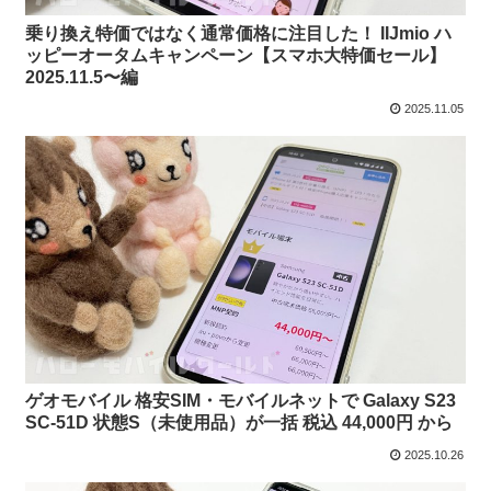
乗り換え特価ではなく通常価格に注目した！ IIJmio ハ
ッピーオータムキャンペーン【スマホ大特価セール】
2025.11.5〜編
2025.11.05
ゲオモバイル 格安SIM・モバイルネットで Galaxy S23
SC-51D 状態S（未使用品）が一括 税込 44,000円 から
2025.10.26