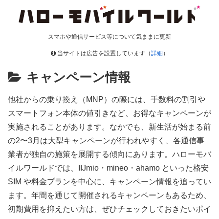
スマホや通信サービス等について気ままに更新
当サイトは広告を設置しています（
詳細
）
キャンペーン情報
他社からの乗り換え（MNP）の際には、手数料の割引や
スマートフォン本体の値引きなど、お得なキャンペーンが
実施されることがあります。なかでも、新生活が始まる前
の2〜3月は大型キャンペーンが行われやすく、各通信事
業者が独自の施策を展開する傾向にあります。ハローモバ
イルワールドでは、IIJmio・mineo・ahamo といった格安
SIM や料金プランを中心に、キャンペーン情報を追ってい
ます。年間を通じて開催されるキャンペーンもあるため、
初期費用を抑えたい方は、ぜひチェックしておきたいポイ