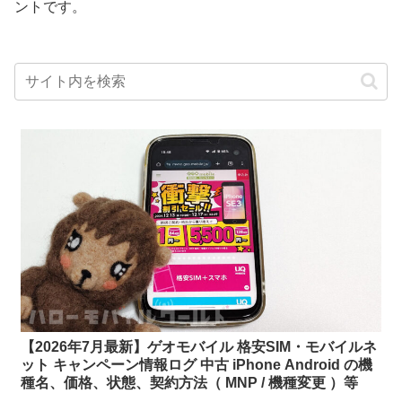
ントです。
【2026年7月最新】ゲオモバイル 格安SIM・モバイルネ
ット キャンペーン情報ログ 中古 iPhone Android の機
種名、価格、状態、契約方法（ MNP / 機種変更 ）等