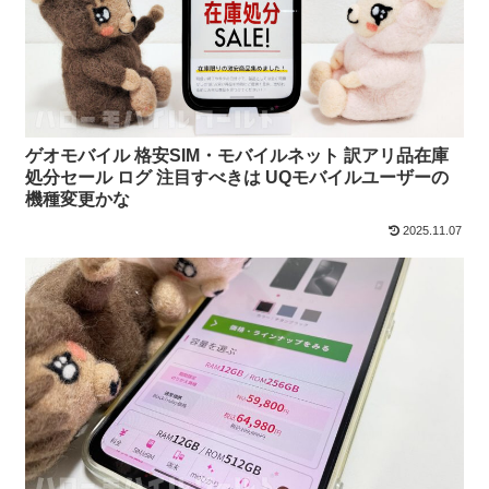
ゲオモバイル 格安SIM・モバイルネット 訳アリ品在庫
処分セール ログ 注目すべきは UQモバイルユーザーの
機種変更かな
2025.11.07