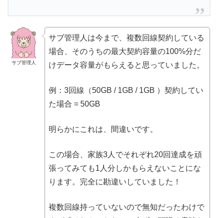
サブ管理人は今まで、複数回線契約している
場合、そのうちの最大契約容量の100%分だ
サブ管理人
けデータ容量がもらえると思っていました。
例：3回線（50GB / 1GB / 1GB ）契約してい
た場合 = 50GB
明らかにこれは、間違いです。
この場合、家族3人でそれぞれ20回達成を頑
張ってみても1人分しかもらえないことにな
ります。完全に勘違いしていました！
複数回線持っていないので無知だったわけで