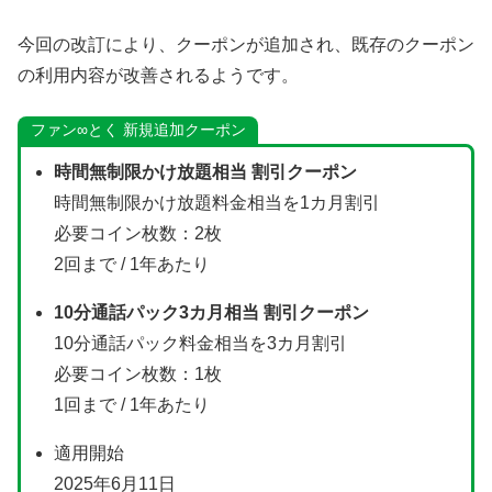
今回の改訂により、クーポンが追加され、既存のクーポン
の利用内容が改善されるようです。
ファン∞とく 新規追加クーポン
時間無制限かけ放題相当 割引クーポン
時間無制限かけ放題料金相当を1カ月割引
必要コイン枚数：2枚
2回まで / 1年あたり
10分通話パック3カ月相当 割引クーポン
10分通話パック料金相当を3カ月割引
必要コイン枚数：1枚
1回まで / 1年あたり
適用開始
2025年6月11日