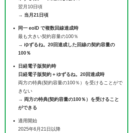
翌月10日頃
→
当月21日頃
同一 eoID で複数回線達成時
最も大きい契約容量の100％
→
ゆずるね。20回達成した回線の契約容量の
100％
日経電子版契約時
日経電子版契約 + ゆずるね。20回達成時
両方の特典(契約容量の100％）を受けることがで
きない
→
両方の特典(契約容量の100％）を受けること
ができる
適用開始
2025年6月21日以降