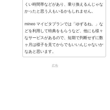
くい時間帯などがあり、乗り換えるんじゃな
かったと思う人もいるかもしれません。
mineo マイピタプランでは「ゆずるね。」な
どを利用して特典をもらうなど、他にも様々
なサービスがあるので、短期で判断せずに数
ヶ月は様子を見てからでもいいんじゃないか
なあと思います。
広告