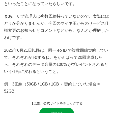
といったことになっていたらしいです。
まあ、サブ管理人は複数回線持っていないので、実際には
どうか分かりませんが、今回のマイネ王からのサービス仕
様変更のお知らせとコメントなどから、なんとか理解した
わけです。
2025年6月21日以降は、同一 eo ID で複数回線契約してい
て、それぞれが ゆずるね。をがんばって20回達成した
ら、それぞれのデータ容量の100% がプレゼントされると
いう仕様に変わるということ。
例：3回線（50GB / 1GB / 1GB ）契約していた場合 =
52GB
【広告】公式サイトをチェックする