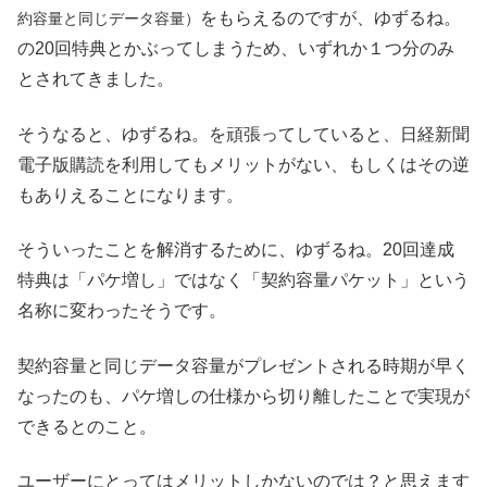
をもらえるのですが、ゆずるね。
約容量と同じデータ容量）
の20回特典とかぶってしまうため、いずれか１つ分のみ
とされてきました。
そうなると、ゆずるね。を頑張ってしていると、日経新聞
電子版購読を利用してもメリットがない、もしくはその逆
もありえることになります。
そういったことを解消するために、ゆずるね。20回達成
特典は「パケ増し」ではなく「契約容量パケット」という
名称に変わったそうです。
契約容量と同じデータ容量がプレゼントされる時期が早く
なったのも、パケ増しの仕様から切り離したことで実現が
できるとのこと。
ユーザーにとってはメリットしかないのでは？と思えます