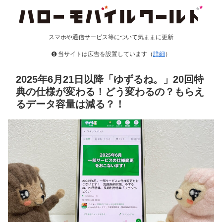
スマホや通信サービス等について気ままに更新
当サイトは広告を設置しています（
詳細
）
2025年6月21日以降「ゆずるね。」20回特
典の仕様が変わる！どう変わるの？もらえ
るデータ容量は減る？！