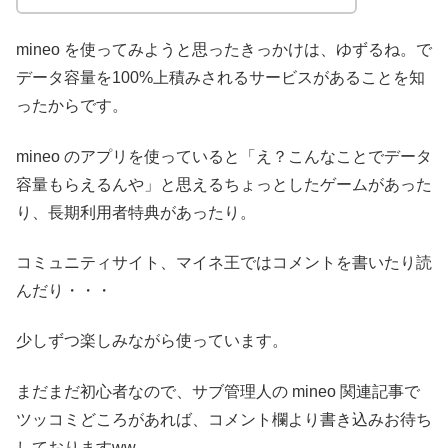
mineo を使ってみようと思ったきっかけは、ゆずるね。で
データ容量を100%上積みされるサービスがあることを知
ったからです。
mineo のアプリを使っていると「え？こんなことでデータ
容量もらえるんや」と思えるちょっとしたゲームがあった
り、長期利用者特典があったり。
コミュニティサイト、マイネ王ではコメントを書いたり読
んだり・・・
少しずつ楽しみながら使っています。
まだまだ初心者なので、サブ管理人の mineo 関連記事で
ツッコミどころがあれば、コメント欄より書き込みお待ち
しておりますww