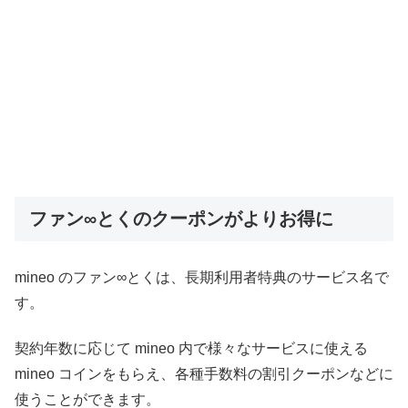
ファン∞とくのクーポンがよりお得に
mineo のファン∞とくは、長期利用者特典のサービス名で
す。
契約年数に応じて mineo 内で様々なサービスに使える
mineo コインをもらえ、各種手数料の割引クーポンなどに
使うことができます。