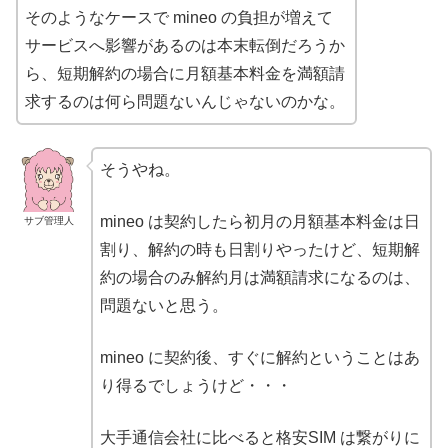
そのようなケースで mineo の負担が増えて
サービスへ影響があるのは本末転倒だろうか
ら、短期解約の場合に月額基本料金を満額請
求するのは何ら問題ないんじゃないのかな。
そうやね。
mineo は契約したら初月の月額基本料金は日
サブ管理人
割り、解約の時も日割りやったけど、短期解
約の場合のみ解約月は満額請求になるのは、
問題ないと思う。
mineo に契約後、すぐに解約ということはあ
り得るでしょうけど・・・
大手通信会社に比べると格安SIM は繋がりに