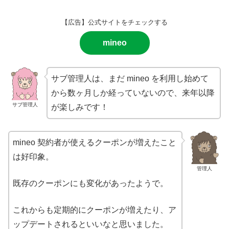
【広告】公式サイトをチェックする
mineo
サブ管理人は、まだ mineo を利用し始めて
から数ヶ月しか経っていないので、来年以降
サブ管理人
が楽しみです！
mineo 契約者が使えるクーポンが増えたこと
は好印象。
管理人
既存のクーポンにも変化があったようで。
これからも定期的にクーポンが増えたり、ア
ップデートされるといいなと思いました。