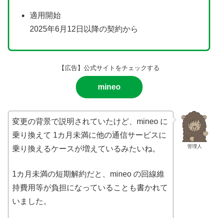
適用開始
2025年6月12日以降の契約から
【広告】公式サイトをチェックする
mineo
変更の背景で説明されていたけど、mineo に
乗り換えて 1カ月未満に他の通信サービスに
管理人
乗り換えるケースが増えているみたいね。
1カ月未満の短期解約だと、mineo の回線維
持費用等が負担になっていることも書かれて
いました。