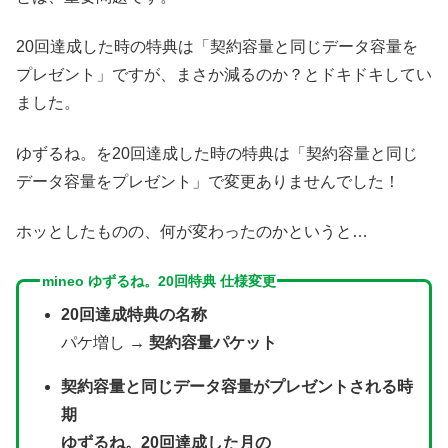
20回達成した時の特典は「契約容量と同じデータ容量を
プレゼント」ですが、まさか減るのか？とドキドキしてい
ました。
ゆずるね。を20回達成した時の特典は「契約容量と同じ
データ容量をプレゼント」で変更ありませんでした！
ホッとしたものの、何が変わったのかというと…
mineo ゆずるね。20回特典 仕様変更
20回達成特典の名称
パケ増し →
契約容量パケット
契約容量と同じデータ容量がプレゼントされる時
期
ゆずるね。20回達成した月の