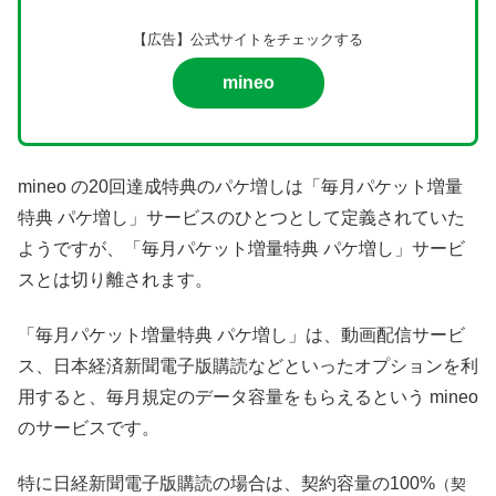
【広告】公式サイトをチェックする
mineo
mineo の20回達成特典のパケ増しは「毎月パケット増量
特典 パケ増し」サービスのひとつとして定義されていた
ようですが、「毎月パケット増量特典 パケ増し」サービ
スとは切り離されます。
「毎月パケット増量特典 パケ増し」は、動画配信サービ
ス、日本経済新聞電子版購読などといったオプションを利
用すると、毎月規定のデータ容量をもらえるという mineo
のサービスです。
特に日経新聞電子版購読の場合は、契約容量の100%
（契