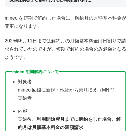
mineo を短期で解約した場合に、解約月の月額基本料金が
変更になります。
2025年6月11日までは解約月の月額基本料金は日割りで請
求されていたのですが、短期で解約の場合のみ満額となる
ようです。
mineo 短期解約について
対象者
mineo 回線に新規・他社から乗り換え（MNP）
契約者
内容
契約後、
利用開始翌月までに解約をした場合、解
約月は月額基本料金の満額請求