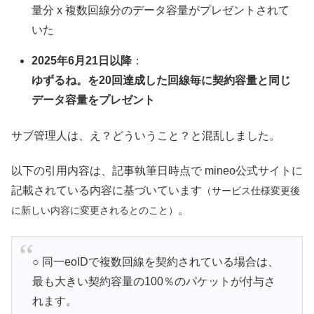
量分 x 複数回線分のデータ容量がプレゼントされて
いた
2025年6月21日以降
：
ゆずるね。を20回達成した回線毎に契約容量と同じ
データ容量をプレゼント
サブ管理人は、え？どういうこと？と混乱しました。
以下の引用内容は、記事執筆日時点で mineo公式サイトに
記載されている内容に基づいています
（サービス仕様変更後
。
に新しい内容に変更されるとのこと）
○ 同一eoIDで複数回線を契約されている場合は、
最も大きい契約容量の100％のパケットが付与さ
れます。