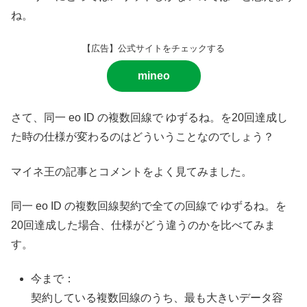
ね。
【広告】公式サイトをチェックする
mineo
さて、同一 eo ID の複数回線で ゆずるね。を20回達成し
た時の仕様が変わるのはどういうことなのでしょう？
マイネ王の記事とコメントをよく見てみました。
同一 eo ID の複数回線契約で全ての回線で ゆずるね。を
20回達成した場合、仕様がどう違うのかを比べてみま
す。
今まで：
契約している複数回線のうち、最も大きいデータ容