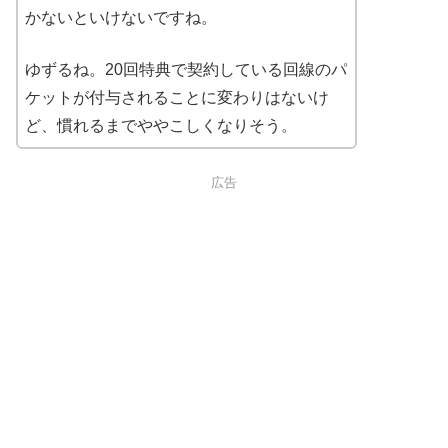
かないといけないですね。
ゆずるね。20回特典で契約している回線のパ
ケットが付与されることに変わりはないけ
ど、慣れるまでややこしくなりそう。
広告