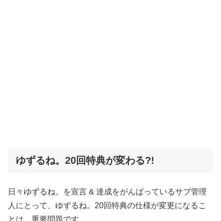
ゆずるね。20回特典が変わる?!
日々ゆずるね。を宣言 & 達成をがんばっているサブ管理
人にとって、ゆずるね。20回特典の仕様が変更になるこ
とは、重要問題です。