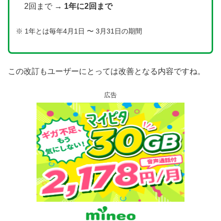
2回まで →
1年に2回まで
※ 1年とは毎年4月1日 〜 3月31日の期間
この改訂もユーザーにとっては改善となる内容ですね。
広告