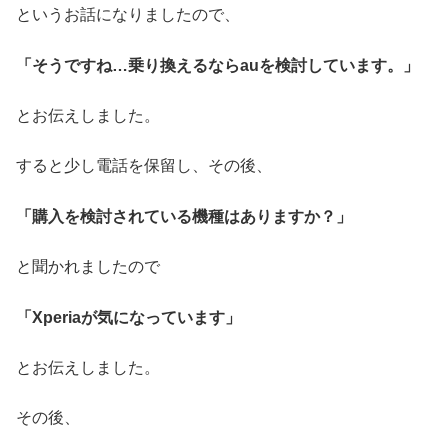
というお話になりましたので、
「そうですね…乗り換えるならauを検討しています。」
とお伝えしました。
すると少し電話を保留し、その後、
「購入を検討されている機種はありますか？」
と聞かれましたので
「Xperiaが気になっています」
とお伝えしました。
その後、