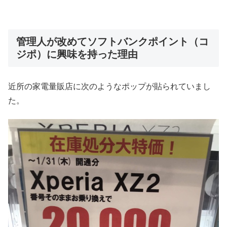
管理人が改めてソフトバンクポイント（コ
ジポ）に興味を持った理由
近所の家電量販店に次のようなポップが貼られていまし
た。