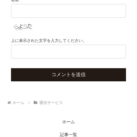
上に表示された文字を入力してください。
ホーム
通信サービス
ホーム
記事一覧