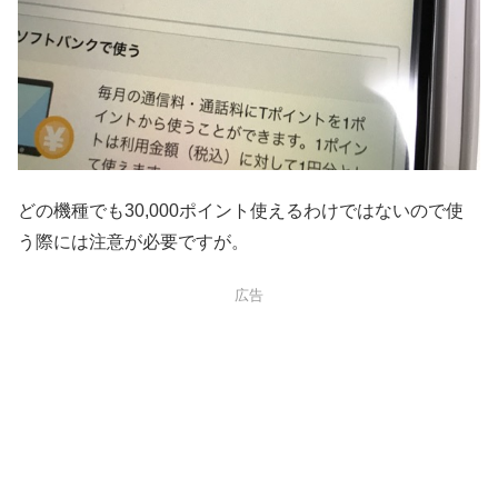
どの機種でも30,000ポイント使えるわけではないので使
う際には注意が必要ですが。
広告