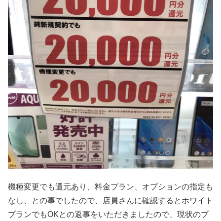
機種変更でも還元あり、料金プラン、オプションの指定も
なし、との事でしたので、店員さんに確認するとホワイト
プランでもOKとの返事をいただきましたので、現状のプ