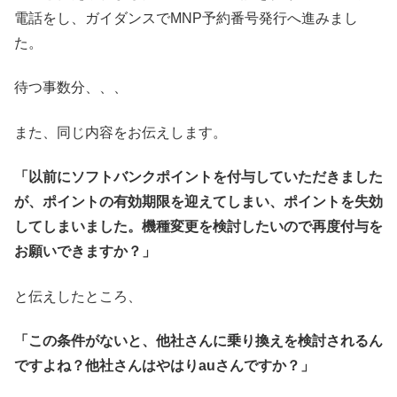
電話をし、ガイダンスでMNP予約番号発行へ進みまし
た。
待つ事数分、、、
また、同じ内容をお伝えします。
「以前にソフトバンクポイントを付与していただきました
が、ポイントの有効期限を迎えてしまい、ポイントを失効
してしまいました。機種変更を検討したいので再度付与を
お願いできますか？」
と伝えしたところ、
「この条件がないと、他社さんに乗り換えを検討されるん
ですよね？他社さんはやはりauさんですか？」