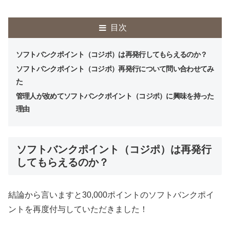
目次
ソフトバンクポイント（コジポ）は再発行してもらえるのか？
ソフトバンクポイント（コジポ）再発行について問い合わせてみ
た
管理人が改めてソフトバンクポイント（コジポ）に興味を持った
理由
ソフトバンクポイント（コジポ）は再発行
してもらえるのか？
結論から言いますと30,000ポイントのソフトバンクポイ
ントを再度付与していただきました！