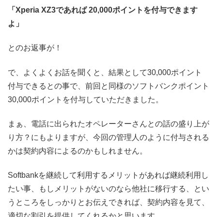
「Xperia XZ3であれば 20,000ポイントを付与できます
よ」
とのお返事が！
で、よくよくお話を聞くと、結果として30,000ポイント
付与できるとの事で、前回と同様のソフトバンクポイント
30,000ポイントを付与していただきました。
まぁ、電話に出られたオペレーターさんとの話の盛り上が
り方？にもよりますが、今回の管理人のように付与される
かは契約内容によるのかもしれません。
Softbankを継続して利用するメリットがあれば継続利用し
たい事、もしメリットがないのなら他社に移行する、とい
うところをしっかりとお伝えできれば、契約内容を見て、
適切な割引を提供してくれるかと思います。