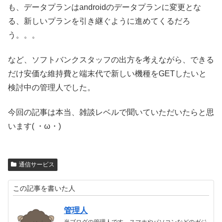
も、データプランはandroidのデータプランに変更とな
る、新しいプランを引き継ぐように進めてくるだろ
う。。。
など、ソフトバンクスタッフの出方を考えながら、できる
だけ安価な維持費と端末代で新しい機種をGETしたいと
検討中の管理人でした。
今回の記事は本当、雑談レベルで聞いていただいたらと思
います( ・ω・)
通信サービス
この記事を書いた人
管理人