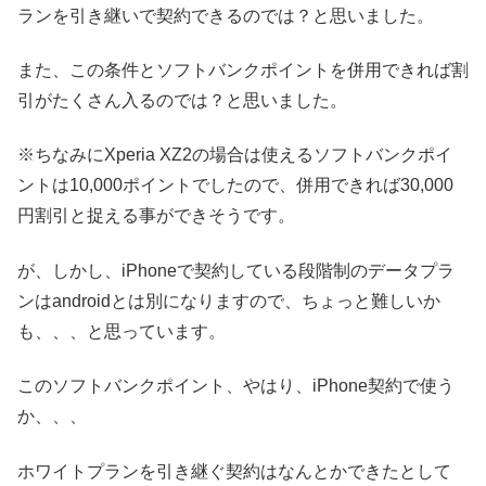
ランを引き継いで契約できるのでは？と思いました。
また、この条件とソフトバンクポイントを併用できれば割
引がたくさん入るのでは？と思いました。
※ちなみにXperia XZ2の場合は使えるソフトバンクポイ
ントは10,000ポイントでしたので、併用できれば30,000
円割引と捉える事ができそうです。
が、しかし、iPhoneで契約している段階制のデータプラ
ンはandroidとは別になりますので、ちょっと難しいか
も、、、と思っています。
このソフトバンクポイント、やはり、iPhone契約で使う
か、、、
ホワイトプランを引き継ぐ契約はなんとかできたとして