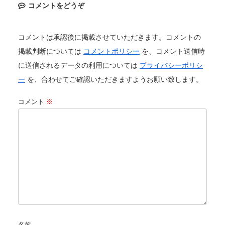
コメントをどうぞ
コメントは承認後に掲載させていただきます。コメントの
掲載判断については
コメントポリシー
を、コメント送信時
に送信されるデータの利用については
プライバシーポリシ
ー
を、合わせてご確認いただきますようお願い致します。
コメント
※
名前