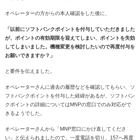
オペレーターの方からの本人確認をした後に、
「以前にソフトバンクポイントを付与していただきました
が、ポイントの有効期限を迎えてしまい、ポイントを失効
してしまいました。機種変更を検討したいので再度付与を
お願いできますか？」
と要件を伝えました。
オペレーターさんに過去の履歴などを確認してもらい、ソ
フトバンクポイントを付与した経緯があるが、ソフトバン
クポイントの詳細についてはMNPの窓口でのみ対応がで
きるようでした。
オペレーターさんから「MNP窓口にかけ直してくださ
い」と伝えられましたので、一度電話を切り、157へ再度