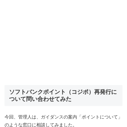
ソフトバンクポイント（コジポ）再発行に
ついて問い合わせてみた
今回、管理人は、ガイダンスの案内「ポイントについて」
のような窓口に相談してみました。