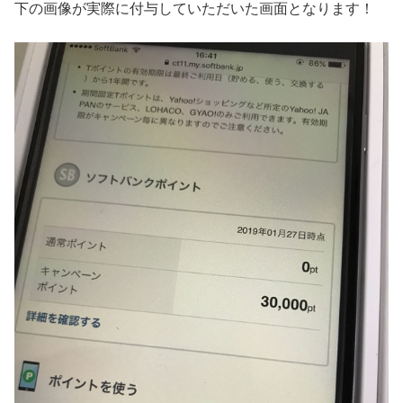
下の画像が実際に付与していただいた画面となります！