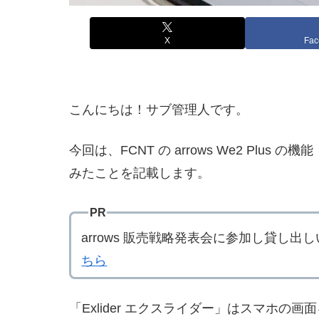
X
Fac
こんにちは！サブ管理人です。
今回は、FCNT の arrows We2 Pl
みたことを記載します。
PR
arrows 販売戦略発表会に参加し貸し出し
ちら
「Exlider エクスライダー」はスマ