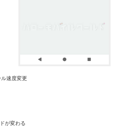
クロール速度変更
ドが変わる