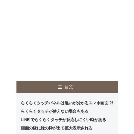
目次
らくらくタッチパネルは違いが分かるスマホ画面 ?!
らくらくタッチが使えない場合もある
LINE でらくらくタッチが反応しにくい時がある
画面の縁に緑の枠が出て拡大表示される