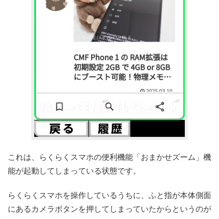
これは、らくらくスマホの便利機能「おまかせズーム」機
能が起動してしまっている状態です。
らくらくスマホを操作しているうちに、ふと指が本体側面
にあるカメラボタンを押してしまっていたからというのが