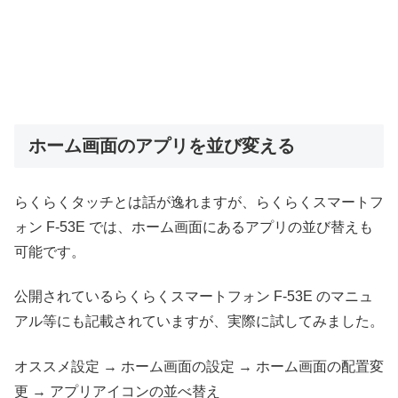
ホーム画面のアプリを並び変える
らくらくタッチとは話が逸れますが、らくらくスマートフ
ォン F-53E では、ホーム画面にあるアプリの並び替えも
可能です。
公開されているらくらくスマートフォン F-53E のマニュ
アル等にも記載されていますが、実際に試してみました。
オススメ設定 → ホーム画面の設定 → ホーム画面の配置変
更 → アプリアイコンの並べ替え