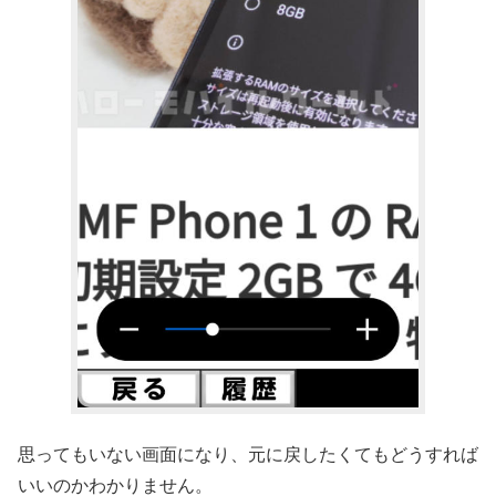
思ってもいない画面になり、元に戻したくてもどうすれば
いいのかわかりません。