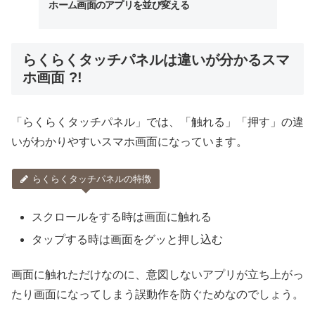
ホーム画面のアプリを並び変える
らくらくタッチパネルは違いが分かるスマ
ホ画面 ?!
「らくらくタッチパネル」では、「触れる」「押す」の違
いがわかりやすいスマホ画面になっています。
らくらくタッチパネルの特徴
スクロールをする時は画面に触れる
タップする時は画面をグッと押し込む
画面に触れただけなのに、意図しないアプリが立ち上がっ
たり画面になってしまう誤動作を防ぐためなのでしょう。