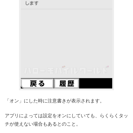
「オン」にした時に注意書きが表示されます。
アプリによっては設定をオンにしていても、らくらくタッ
チが使えない場合もあるとのこと。