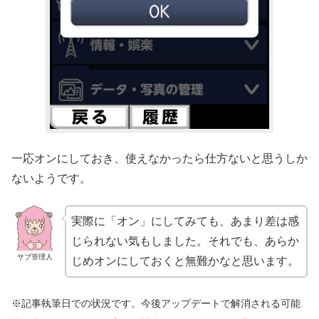
一応オンにしておき、使えなかったら仕方ないと思うしか
ないようです。
実際に「オン」にしてみても、あまり差は感
じられない気もしました。それでも、あらか
サブ管理人
じめオンにしておくと無難かなと思います。
※記事執筆日での状況です。今後アップデートで解消される可能