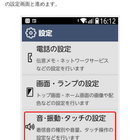
の設定画面と進めます。