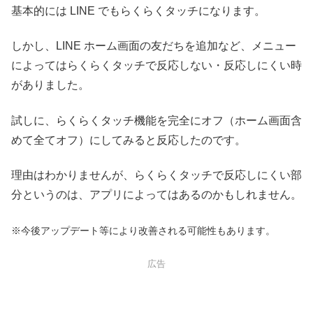
基本的には LINE でもらくらくタッチになります。
しかし、LINE ホーム画面の友だちを追加など、メニュー
によってはらくらくタッチで反応しない・反応しにくい時
がありました。
試しに、らくらくタッチ機能を完全にオフ（ホーム画面含
めて全てオフ）にしてみると反応したのです。
理由はわかりませんが、らくらくタッチで反応しにくい部
分というのは、アプリによってはあるのかもしれません。
※今後アップデート等により改善される可能性もあります。
広告