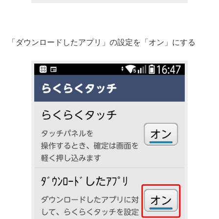
「ダウンロードしたアプリ」の設定を「オン」にする