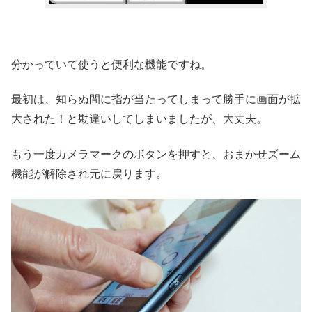
分かっていて使うと便利な機能ですね。
最初は、知らぬ間に指が当たってしまって勝手に画面が拡
大された！と勘違いしてしまいましたが、大丈夫。
もう一度カメラマークのボタンを押すと、おまかせズーム
機能が解除され元に戻ります。