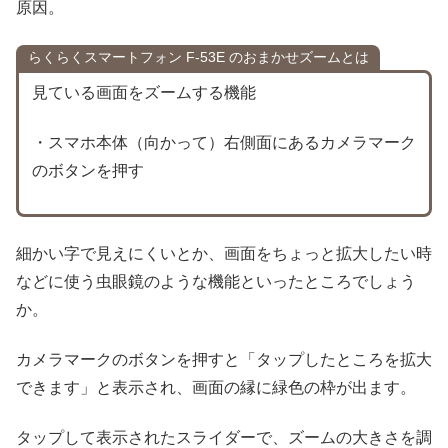
原因。
らくらくスマートフォン F-53E のおまかせズームとは
見ている画面をズームする機能
・スマホ本体（向かって）右側面にあるカメラマーク
のボタンを押す
細かい字で見えにくいとか、画面をちょっと拡大したい時
などに使う虫眼鏡のような機能といったところでしょう
か。
カメラマークのボタンを押すと「タップしたところを拡大
できます」と表示され、画面の縁に緑色の枠が出ます。
タップして表示されたスライダーで、ズームの大きさを調