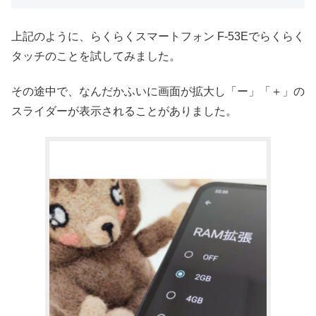
上記のように、らくらくスマートフォン F-53Eでらくらく
タッチのことを試してみました。
その途中で、なんだかふいに画面が拡大し「ー」「＋」の
スライダーが表示されることがありました。