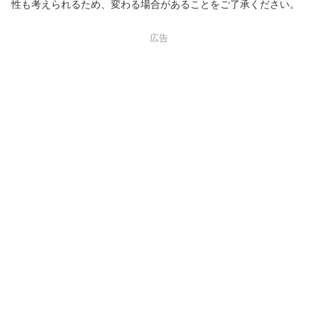
性も考えられるため、変わる場合があることをご了承ください。
広告