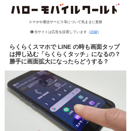
スマホや通信サービス等について気ままに更新
当サイトは広告を設置しています（
詳細
）
らくらくスマホで LINE の時も画面タップ
は押し込む「らくらくタッチ」になるの？
勝手に画面拡大になったらどうする？