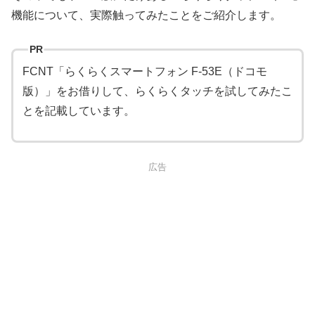
機能について、実際触ってみたことをご紹介します。
PR
FCNT「らくらくスマートフォン F-53E（ドコモ
版）」をお借りして、らくらくタッチを試してみたこ
とを記載しています。
広告