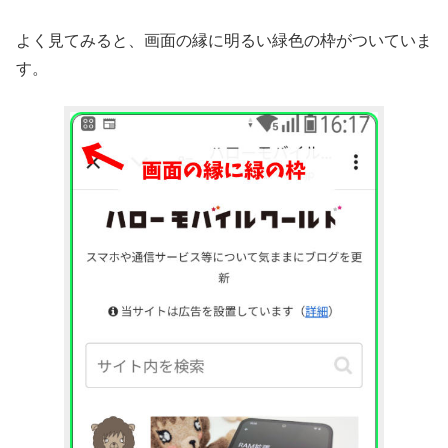
よく見てみると、画面の縁に明るい緑色の枠がついていま
す。