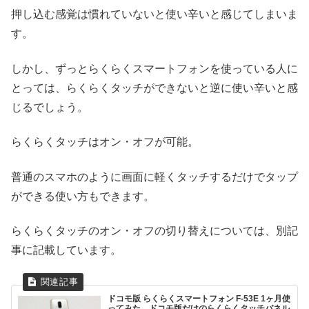
押し込む感覚は慣れていないと使い辛いと感じてしまいま
す。
しかし、ずっとらくらくスマートフォンを使っている人に
とっては、らくらくタッチができないと逆に使い辛いと感
じるでしょう。
らくらくタッチはオン・オフが可能。
普通のスマホのように画面に軽くタッチするだけでタップ
ができる使い方もできます。
らくらくタッチのオン・オフの切り替えについては、別記
事に記載しています。
ドコモ版 らくらくスマートフォン F-53E 1ヶ月使
ってみた。ドコモ版だけのらくらくタッチパネル