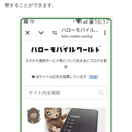
整することができます。