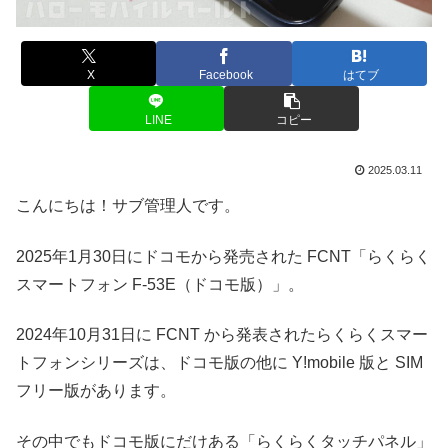
X
Facebook
はてブ
LINE
コピー
2025.03.11
こんにちは！サブ管理人です。
2025年1月30日にドコモから発売された FCNT「らくらく
スマートフォン F-53E（ドコモ版）」。
2024年10月31日に FCNT から発表されたらくらくスマー
トフォンシリーズは、ドコモ版の他に Y!mobile 版と SIM
フリー版があります。
その中でもドコモ版にだけある「らくらくタッチパネル」