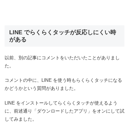
LINE でらくらくタッチが反応しにくい時
がある
以前、別の記事にコメントをいただいたことがありまし
た。
コメントの中に、LINE を使う時もらくらくタッチになる
かどうかという質問がありました。
LINE をインストールしてらくらくタッチが使えるよう
に、前述通り「ダウンロードしたアプリ」をオンにして試
してみました。