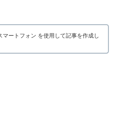
スマートフォン を使用して記事を作成し