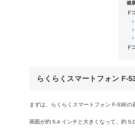
健
ド
ド
らくらくスマートフォン F-5
まずは、らくらくスマートフォン F-53E
画面が約 5.4 インチと大きくなって、約 5