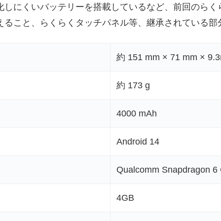
化しにくいバッテリーを搭載しているなど、前回のらく
えること、らくらくタッチパネル等、継承されている部
約 151 mm × 71 mm × 9.
約 173 g
4000 mAh
Android 14
Qualcomm Snapdragon 6 
4GB