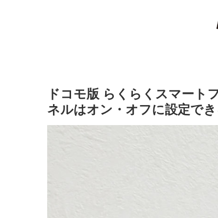
ドコモ版 らくらくスマートフ
ネルはオン・オフに設定でき