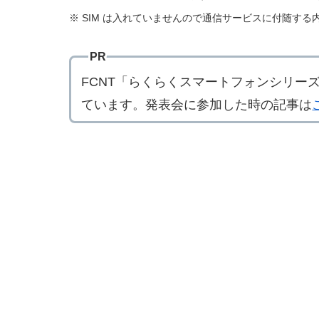
※ SIM は入れていませんので通信サービスに付随す
PR
FCNT「らくらくスマートフォンシリー
ています。発表会に参加した時の記事は