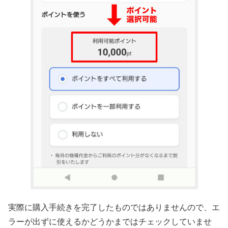
実際に購入手続きを完了したものではありませんので、エ
ラーが出ずに使えるかどうかまではチェックしていませ