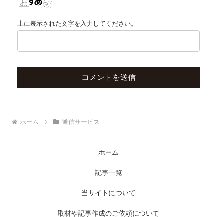
上に表示された文字を入力してください。
ホーム
通信サービス
ホーム
記事一覧
当サイトについて
取材や記事作成のご依頼について