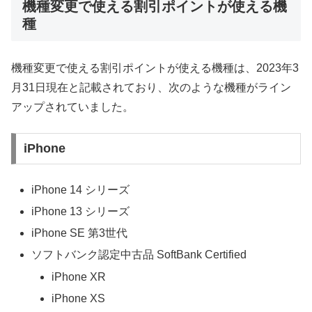
機種変更で使える割引ポイントが使える機
種
機種変更で使える割引ポイントが使える機種は、2023年3
月31日現在と記載されており、次のような機種がライン
アップされていました。
iPhone
iPhone 14 シリーズ
iPhone 13 シリーズ
iPhone SE 第3世代
ソフトバンク認定中古品 SoftBank Certified
iPhone XR
iPhone XS