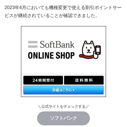
2023年4月においても機種変更で使える割引ポイントサー
ビスが継続されていることが確認できました。
＼公式サイトをチェックする／
ソフトバンク