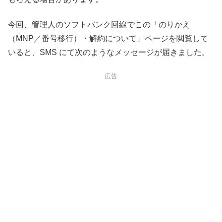
今回、管理人のソフトバンク回線でこの「のりかえ
（MNP／番号移行）・解約について」ページを閲覧して
いると、SMS にて次のようなメッセージが届きました。
広告