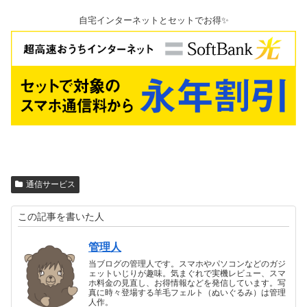
自宅インターネットとセットでお得✨
通信サービス
この記事を書いた人
管理人
当ブログの管理人です。スマホやパソコンなどのガジ
ェットいじりが趣味。気まぐれで実機レビュー、スマ
ホ料金の見直し、お得情報などを発信しています。写
真に時々登場する羊毛フェルト（ぬいぐるみ）は管理
人作。