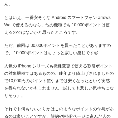
ん。
とはいえ、一番安そうな Android スマートフォン arrows
We で使えるのなら、他の機種でも 10,000ポイントは使
えるのではないかと思ったところです。
ただ、前回は 30,000ポイントを貰ったことがありますの
で、 10,000ポイントはちょっと寂しい感じです😢
人気の iPhone シリーズも機種変更で使える割引ポイント
の対象機種ではあるものの、昨年より値上げされましたの
で10,000円のポイント値引きでは安くなったという実感
を得られないかもしれません（試しても悲しい気持ちにな
りそう）。
それでも何もないよりかはこのようなポイントの付与があ
るのは良いことですが、解約やMNPページに進んだ人の