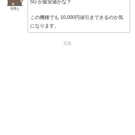
5G が最安値かな？
管理人
この機種でも 10,000円値引きできるのか気
になります。
広告