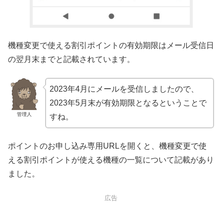
機種変更で使える割引ポイントの有効期限はメール受信日
の翌月末までと記載されています。
2023年4月にメールを受信しましたので、
2023年5月末が有効期限となるということで
管理人
すね。
ポイントのお申し込み専用URLを開くと、機種変更で使
える割引ポイントが使える機種の一覧について記載があり
ました。
広告