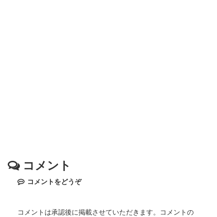
コメント
コメントをどうぞ
コメントは承認後に掲載させていただきます。コメントの