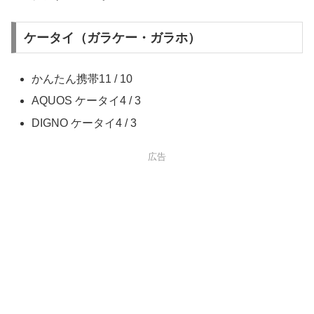
ケータイ（ガラケー・ガラホ）
かんたん携帯11 / 10
AQUOS ケータイ4 / 3
DIGNO ケータイ4 / 3
広告