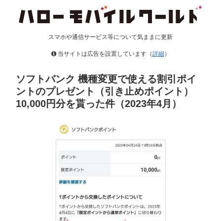
スマホや通信サービス等について気ままに更新
当サイトは広告を設置しています（
詳細
）
ソフトバンク 機種変更で使える割引ポイ
ントのプレゼント（引き止めポイント）
10,000円分を貰った件（2023年4月）