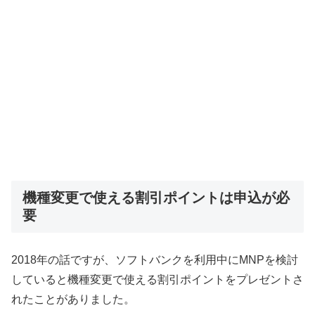
機種変更で使える割引ポイントは申込が必
要
2018年の話ですが、ソフトバンクを利用中にMNPを検討
していると機種変更で使える割引ポイントをプレゼントさ
れたことがありました。