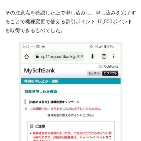
その注意点を確認した上で申し込みし、申し込みを完了す
ることで機種変更で使える割引ポイント 10,000ポイント
を取得できるものでした。