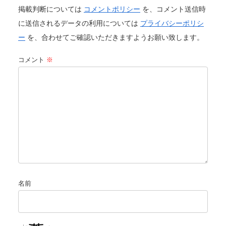
掲載判断については
コメントポリシー
を、コメント送信時
に送信されるデータの利用については
プライバシーポリシ
ー
を、合わせてご確認いただきますようお願い致します。
コメント
※
名前