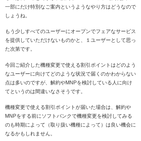
一部にだけ特別なご案内というようなやり方はどうなので
しょうね。
もう少しすべてのユーザーにオープンでフェアなサービス
を提供していただけないものかと、１ユーザーとして思っ
た次第です。
今回ご紹介した機種変更で使える割引ポイントはどのよう
なユーザーに向けてどのような状況で届くのかわからない
点は多いのですが、解約やMNPを検討している人に向け
てというのは間違いなさそうです。
機種変更で使える割引ポイントが届いた場合は、解約や
MNPをする前にソフトバンクで機種変更を検討してみる
のも時期によって（取り扱い機種によって）は良い機会に
なるかもしれません。