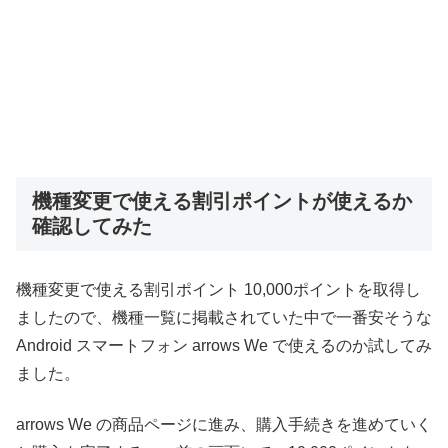
機種変更で使える割引ポイントが使えるか
確認してみた
機種変更で使える割引ポイント 10,000ポイントを取得し
ましたので、機種一覧に掲載されていた中で一番安そうな
Android スマートフォン arrows We で使えるのか試してみ
ました。
arrows We の商品ページに進み、購入手続きを進めていく