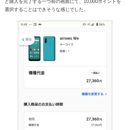
と購入を完了する一つ前の画面にて、10,000ポイントを
選択することはできそうな感じでした。