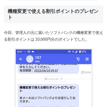
機種変更で使える割引ポイントのプレゼン
ト
今回、管理人の元に届いたソフトバンクの機種変更で使え
る割引ポイントは 10,000円分のポイントでした。