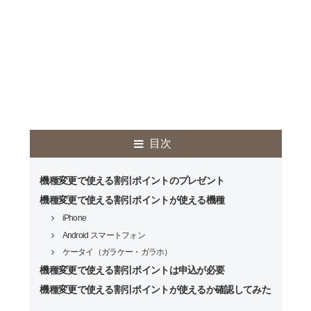
目次
機種変更で使える割引ポイントのプレゼント
機種変更で使える割引ポイントが使える機種
iPhone
Android スマートフォン
ケータイ（ガラケー・ガラホ）
機種変更で使える割引ポイントは申込が必要
機種変更で使える割引ポイントが使えるか確認してみた